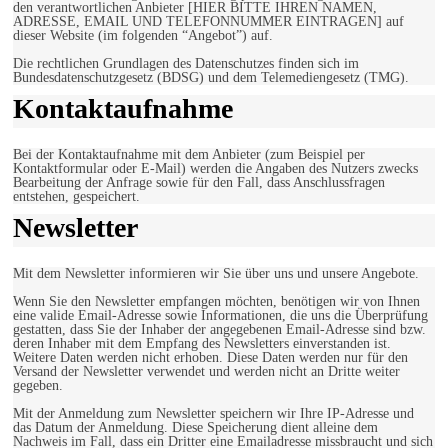
den verantwortlichen Anbieter [HIER BITTE IHREN NAMEN,
ADRESSE, EMAIL UND TELEFONNUMMER EINTRAGEN] auf
dieser Website (im folgenden “Angebot”) auf.
Die rechtlichen Grundlagen des Datenschutzes finden sich im
Bundesdatenschutzgesetz (BDSG) und dem Telemediengesetz (TMG).
Kontaktaufnahme
Bei der Kontaktaufnahme mit dem Anbieter (zum Beispiel per
Kontaktformular oder E-Mail) werden die Angaben des Nutzers zwecks
Bearbeitung der Anfrage sowie für den Fall, dass Anschlussfragen
entstehen, gespeichert.
Newsletter
Mit dem Newsletter informieren wir Sie über uns und unsere Angebote.
Wenn Sie den Newsletter empfangen möchten, benötigen wir von Ihnen
eine valide Email-Adresse sowie Informationen, die uns die Überprüfung
gestatten, dass Sie der Inhaber der angegebenen Email-Adresse sind bzw.
deren Inhaber mit dem Empfang des Newsletters einverstanden ist.
Weitere Daten werden nicht erhoben. Diese Daten werden nur für den
Versand der Newsletter verwendet und werden nicht an Dritte weiter
gegeben.
Mit der Anmeldung zum Newsletter speichern wir Ihre IP-Adresse und
das Datum der Anmeldung. Diese Speicherung dient alleine dem
Nachweis im Fall, dass ein Dritter eine Emailadresse missbraucht und sich