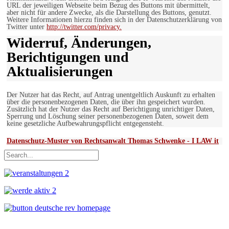
URL der jeweiligen Webseite beim Bezug des Buttons mit übermittelt,
aber nicht für andere Zwecke, als die Darstellung des Buttons, genutzt.
Weitere Informationen hierzu finden sich in der Datenschutzerklärung von
Twitter unter
http://twitter.com/privacy.
Widerruf, Änderungen,
Berichtigungen und
Aktualisierungen
Der Nutzer hat das Recht, auf Antrag unentgeltlich Auskunft zu erhalten
über die personenbezogenen Daten, die über ihn gespeichert wurden.
Zusätzlich hat der Nutzer das Recht auf Berichtigung unrichtiger Daten,
Sperrung und Löschung seiner personenbezogenen Daten, soweit dem
keine gesetzliche Aufbewahrungspflicht entgegensteht.
Datenschutz-Muster von Rechtsanwalt Thomas Schwenke - I LAW it