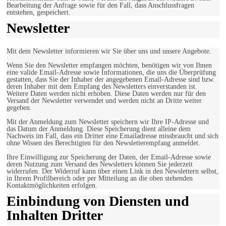
Bearbeitung der Anfrage sowie für den Fall, dass Anschlussfragen
entstehen, gespeichert.
Newsletter
Mit dem Newsletter informieren wir Sie über uns und unsere Angebote.
Wenn Sie den Newsletter empfangen möchten, benötigen wir von Ihnen
eine valide Email-Adresse sowie Informationen, die uns die Überprüfung
gestatten, dass Sie der Inhaber der angegebenen Email-Adresse sind bzw.
deren Inhaber mit dem Empfang des Newsletters einverstanden ist.
Weitere Daten werden nicht erhoben. Diese Daten werden nur für den
Versand der Newsletter verwendet und werden nicht an Dritte weiter
gegeben.
Mit der Anmeldung zum Newsletter speichern wir Ihre IP-Adresse und
das Datum der Anmeldung. Diese Speicherung dient alleine dem
Nachweis im Fall, dass ein Dritter eine Emailadresse missbraucht und sich
ohne Wissen des Berechtigten für den Newsletterempfang anmeldet.
Ihre Einwilligung zur Speicherung der Daten, der Email-Adresse sowie
deren Nutzung zum Versand des Newsletters können Sie jederzeit
widerrufen. Der Widerruf kann über einen Link in den Newslettern selbst,
in Ihrem Profilbereich oder per Mitteilung an die oben stehenden
Kontaktmöglichkeiten erfolgen.
Einbindung von Diensten und
Inhalten Dritter