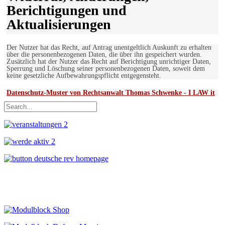
Berichtigungen und
Aktualisierungen
Der Nutzer hat das Recht, auf Antrag unentgeltlich Auskunft zu erhalten
über die personenbezogenen Daten, die über ihn gespeichert wurden.
Zusätzlich hat der Nutzer das Recht auf Berichtigung unrichtiger Daten,
Sperrung und Löschung seiner personenbezogenen Daten, soweit dem
keine gesetzliche Aufbewahrungspflicht entgegensteht.
Datenschutz-Muster von Rechtsanwalt Thomas Schwenke - I LAW it