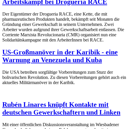
Arbeitskampf bei Drogueria RACE
Der Eigentümer der Drogueria RACE, eine Kette, die mit
pharmazeutischen Produkten handelt, bekämpft seit Monaten die
Gründung einer Gewerkschaft in seinem Unternehmen. Zwei
Arbeiter wurden aufgrund ihrer Gewerkschaftsarbeit entlassen. Die
Corriente Marxista Revolucionaria (CMR) organisiert nun eine
Solidaritätskampagne mit den ArbeiterInnen bei RACE.
US-Großmanöver in der Karibik - eine
Warnung an Venezuela und Kuba
Die USA betreiben sorgfältige Vorbereitungen zum Sturz der
bolivarischen Revolution. Zu diesen Vorbereitungen gehört auch ein
aktuelles Militärmanöver in der Karibik.
Rubén Linares knüpft Kontakte mit
deutschen Gewerkschaftern und Linken
Mit einer öffentlichen Diskussionsveranstaltung im Wiesbadener