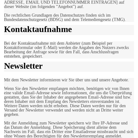
ADRESSE, EMAIL UND TELEFONNUMMER EINTRAGEN] auf
dieser Website (im folgenden “Angebot”) auf.
Die rechtlichen Grundlagen des Datenschutzes finden sich im
Bundesdatenschutzgesetz (BDSG) und dem Telemediengesetz (TMG).
Kontaktaufnahme
Bei der Kontaktaufnahme mit dem Anbieter (zum Beispiel per
Kontaktformular oder E-Mail) werden die Angaben des Nutzers zwecks
Bearbeitung der Anfrage sowie für den Fall, dass Anschlussfragen
entstehen, gespeichert.
Newsletter
Mit dem Newsletter informieren wir Sie über uns und unsere Angebote.
Wenn Sie den Newsletter empfangen möchten, benötigen wir von Ihnen
eine valide Email-Adresse sowie Informationen, die uns die Überprüfung
gestatten, dass Sie der Inhaber der angegebenen Email-Adresse sind bzw.
deren Inhaber mit dem Empfang des Newsletters einverstanden ist.
Weitere Daten werden nicht erhoben. Diese Daten werden nur für den
Versand der Newsletter verwendet und werden nicht an Dritte weiter
gegeben.
Mit der Anmeldung zum Newsletter speichern wir Ihre IP-Adresse und
das Datum der Anmeldung. Diese Speicherung dient alleine dem
Nachweis im Fall, dass ein Dritter eine Emailadresse missbraucht und sich
ohne Wissen des Berechtigten für den Newsletterempfang anmeldet.