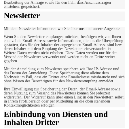
Bearbeitung der Anfrage sowie für den Fall, dass Anschlussfragen
entstehen, gespeichert.
Newsletter
Mit dem Newsletter informieren wir Sie über uns und unsere Angebote.
Wenn Sie den Newsletter empfangen möchten, benötigen wir von Ihnen
eine valide Email-Adresse sowie Informationen, die uns die Überprüfung
gestatten, dass Sie der Inhaber der angegebenen Email-Adresse sind bzw.
deren Inhaber mit dem Empfang des Newsletters einverstanden ist.
Weitere Daten werden nicht erhoben. Diese Daten werden nur für den
Versand der Newsletter verwendet und werden nicht an Dritte weiter
gegeben.
Mit der Anmeldung zum Newsletter speichern wir Ihre IP-Adresse und
das Datum der Anmeldung. Diese Speicherung dient alleine dem
Nachweis im Fall, dass ein Dritter eine Emailadresse missbraucht und sich
ohne Wissen des Berechtigten für den Newsletterempfang anmeldet.
Ihre Einwilligung zur Speicherung der Daten, der Email-Adresse sowie
deren Nutzung zum Versand des Newsletters können Sie jederzeit
widerrufen. Der Widerruf kann über einen Link in den Newslettern selbst,
in Ihrem Profilbereich oder per Mitteilung an die oben stehenden
Kontaktmöglichkeiten erfolgen.
Einbindung von Diensten und
Inhalten Dritter