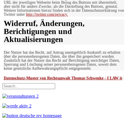
URL der jeweiligen Webseite beim Bezug des Buttons mit übermittelt,
aber nicht für andere Zwecke, als die Darstellung des Buttons, genutzt.
Weitere Informationen hierzu finden sich in der Datenschutzerklärung von
Twitter unter
http://twitter.com/privacy.
Widerruf, Änderungen,
Berichtigungen und
Aktualisierungen
Der Nutzer hat das Recht, auf Antrag unentgeltlich Auskunft zu erhalten
über die personenbezogenen Daten, die über ihn gespeichert wurden.
Zusätzlich hat der Nutzer das Recht auf Berichtigung unrichtiger Daten,
Sperrung und Löschung seiner personenbezogenen Daten, soweit dem
keine gesetzliche Aufbewahrungspflicht entgegensteht.
Datenschutz-Muster von Rechtsanwalt Thomas Schwenke - I LAW it