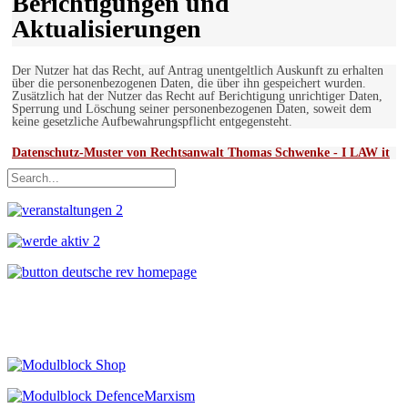
Berichtigungen und
Aktualisierungen
Der Nutzer hat das Recht, auf Antrag unentgeltlich Auskunft zu erhalten
über die personenbezogenen Daten, die über ihn gespeichert wurden.
Zusätzlich hat der Nutzer das Recht auf Berichtigung unrichtiger Daten,
Sperrung und Löschung seiner personenbezogenen Daten, soweit dem
keine gesetzliche Aufbewahrungspflicht entgegensteht.
Datenschutz-Muster von Rechtsanwalt Thomas Schwenke - I LAW it