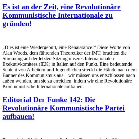
Es ist an der Zeit, eine Revolutionäre
Kommunistische Internationale zu
gründen!
„Dies ist eine Wiedergeburt, eine Renaissance!“ Diese Worte von
Alan Woods, dem führenden Theoretiker der IMT, brachten die
Stimmung auf der letzten Sitzung unseres Internationalen
Exekutivkomitees (IEK) in Italien auf den Punkt. Eine bedeutende
Schicht von Arbeitern und Jugendlichen streckt die Hände nach dem
Banner des Kommunismus aus – wir müssen uns entschlossen nach
außen wenden, um sie zu erreichen, indem wir eine Revolutionäre
Kommunistische Internationale aufbauen.
Editorial Der Funke 142: Die
Revolutionäre Kommunistische Partei
aufbauen!