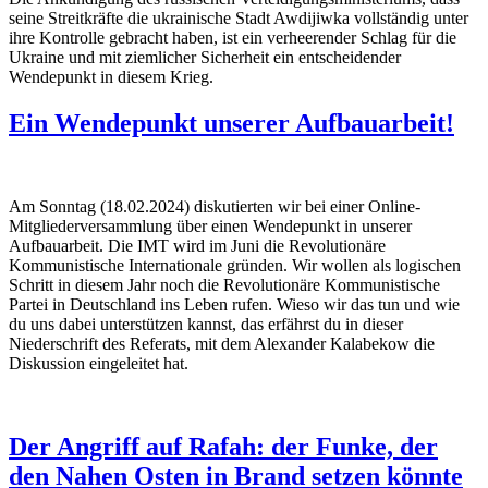
seine Streitkräfte die ukrainische Stadt Awdijiwka vollständig unter
ihre Kontrolle gebracht haben, ist ein verheerender Schlag für die
Ukraine und mit ziemlicher Sicherheit ein entscheidender
Wendepunkt in diesem Krieg.
Ein Wendepunkt unserer Aufbauarbeit!
Am Sonntag (18.02.2024) diskutierten wir bei einer Online-
Mitgliederversammlung über einen Wendepunkt in unserer
Aufbauarbeit. Die IMT wird im Juni die Revolutionäre
Kommunistische Internationale gründen. Wir wollen als logischen
Schritt in diesem Jahr noch die Revolutionäre Kommunistische
Partei in Deutschland ins Leben rufen. Wieso wir das tun und wie
du uns dabei unterstützen kannst, das erfährst du in dieser
Niederschrift des Referats, mit dem Alexander Kalabekow die
Diskussion eingeleitet hat.
Der Angriff auf Rafah: der Funke, der
den Nahen Osten in Brand setzen könnte