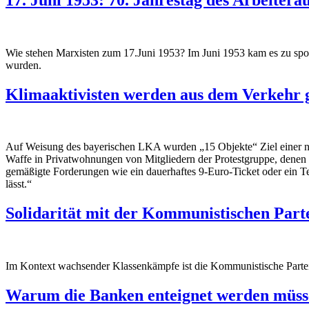
Wie stehen Marxisten zum 17.Juni 1953? Im Juni 1953 kam es zu sp
wurden.
Klimaaktivisten werden aus dem Verkehr 
Auf Weisung des bayerischen LKA wurden „15 Objekte“ Ziel einer ne
Waffe in Privatwohnungen von Mitgliedern der Protestgruppe, denen a
gemäßigte Forderungen wie ein dauerhaftes 9-Euro-Ticket oder ein Te
lässt.“
Solidarität mit der Kommunistischen Part
Im Kontext wachsender Klassenkämpfe ist die Kommunistische Partei 
Warum die Banken enteignet werden müss