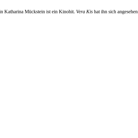
n Katharina Mückstein ist ein Kinohit.
Vera Kis
hat ihn sich angesehen