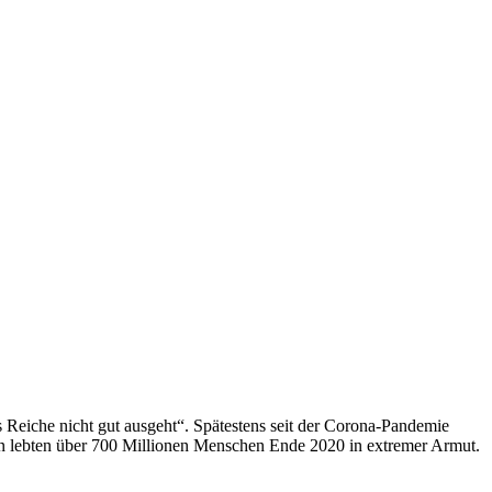
uns Reiche nicht gut ausgeht“. Spätestens seit der Corona-Pandemie
en lebten über 700 Millionen Menschen Ende 2020 in extremer Armut.