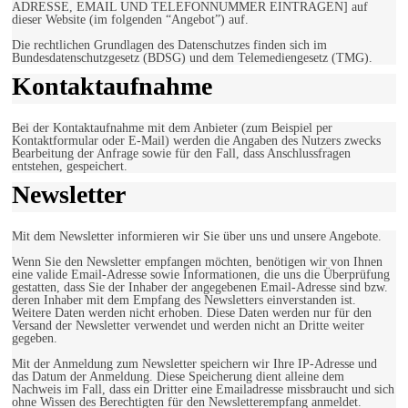
ADRESSE, EMAIL UND TELEFONNUMMER EINTRAGEN] auf
dieser Website (im folgenden “Angebot”) auf.
Die rechtlichen Grundlagen des Datenschutzes finden sich im
Bundesdatenschutzgesetz (BDSG) und dem Telemediengesetz (TMG).
Kontaktaufnahme
Bei der Kontaktaufnahme mit dem Anbieter (zum Beispiel per
Kontaktformular oder E-Mail) werden die Angaben des Nutzers zwecks
Bearbeitung der Anfrage sowie für den Fall, dass Anschlussfragen
entstehen, gespeichert.
Newsletter
Mit dem Newsletter informieren wir Sie über uns und unsere Angebote.
Wenn Sie den Newsletter empfangen möchten, benötigen wir von Ihnen
eine valide Email-Adresse sowie Informationen, die uns die Überprüfung
gestatten, dass Sie der Inhaber der angegebenen Email-Adresse sind bzw.
deren Inhaber mit dem Empfang des Newsletters einverstanden ist.
Weitere Daten werden nicht erhoben. Diese Daten werden nur für den
Versand der Newsletter verwendet und werden nicht an Dritte weiter
gegeben.
Mit der Anmeldung zum Newsletter speichern wir Ihre IP-Adresse und
das Datum der Anmeldung. Diese Speicherung dient alleine dem
Nachweis im Fall, dass ein Dritter eine Emailadresse missbraucht und sich
ohne Wissen des Berechtigten für den Newsletterempfang anmeldet.