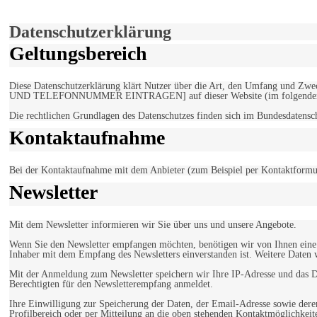
Einverstanden!
Datenschutzerklärung
Geltungsbereich
Diese Datenschutzerklärung klärt Nutzer über die Art, den Umfang un
UND TELEFONNUMMER EINTRAGEN] auf dieser Website (im folgenden 
Die rechtlichen Grundlagen des Datenschutzes finden sich im Bundesdaten
Kontaktaufnahme
Bei der Kontaktaufnahme mit dem Anbieter (zum Beispiel per Kontaktformula
Newsletter
Mit dem Newsletter informieren wir Sie über uns und unsere Angebote.
Wenn Sie den Newsletter empfangen möchten, benötigen wir von Ihnen eine v
Inhaber mit dem Empfang des Newsletters einverstanden ist. Weitere Daten 
Mit der Anmeldung zum Newsletter speichern wir Ihre IP-Adresse und das Da
Berechtigten für den Newsletterempfang anmeldet.
Ihre Einwilligung zur Speicherung der Daten, der Email-Adresse sowie dere
Profilbereich oder per Mitteilung an die oben stehenden Kontaktmöglichkeit