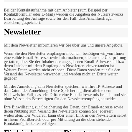
Bei der Kontaktaufnahme mit dem Anbieter (zum Beispiel per
Kontaktformular oder E-Mail) werden die Angaben des Nutzers zwecks
Bearbeitung der Anfrage sowie für den Fall, dass Anschlussfragen
entstehen, gespeichert.
Newsletter
Mit dem Newsletter informieren wir Sie über uns und unsere Angebote.
Wenn Sie den Newsletter empfangen möchten, benötigen wir von Ihnen
eine valide Email-Adresse sowie Informationen, die uns die Überprüfung
gestatten, dass Sie der Inhaber der angegebenen Email-Adresse sind bzw.
deren Inhaber mit dem Empfang des Newsletters einverstanden ist.
Weitere Daten werden nicht erhoben. Diese Daten werden nur für den
Versand der Newsletter verwendet und werden nicht an Dritte weiter
gegeben.
Mit der Anmeldung zum Newsletter speichern wir Ihre IP-Adresse und
das Datum der Anmeldung. Diese Speicherung dient alleine dem
Nachweis im Fall, dass ein Dritter eine Emailadresse missbraucht und sich
ohne Wissen des Berechtigten für den Newsletterempfang anmeldet.
Ihre Einwilligung zur Speicherung der Daten, der Email-Adresse sowie
deren Nutzung zum Versand des Newsletters können Sie jederzeit
widerrufen. Der Widerruf kann über einen Link in den Newslettern selbst,
in Ihrem Profilbereich oder per Mitteilung an die oben stehenden
Kontaktmöglichkeiten erfolgen.