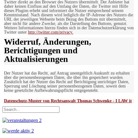
Twitter direkt an den Browser des Nutzers übermittelt. Der Anbieter hat
daher keinen Einfluss auf den Umfang der Daten, die Twitter mit Hilfe
dieses Plugins erhebt und informiert die Nutzer entsprechend seinem
Kenntnisstand. Nach diesem wird lediglich die IP-Adresse des Nutzers die
URL der jeweiligen Webseite beim Bezug des Buttons mit übermittelt,
aber nicht für andere Zwecke, als die Darstellung des Buttons, genutzt.
Weitere Informationen hierzu finden sich in der Datenschutzerklärung von
Twitter unter
http://twitter.com/privacy.
Widerruf, Änderungen,
Berichtigungen und
Aktualisierungen
Der Nutzer hat das Recht, auf Antrag unentgeltlich Auskunft zu erhalten
über die personenbezogenen Daten, die über ihn gespeichert wurden.
Zusätzlich hat der Nutzer das Recht auf Berichtigung unrichtiger Daten,
Sperrung und Löschung seiner personenbezogenen Daten, soweit dem
keine gesetzliche Aufbewahrungspflicht entgegensteht.
Datenschutz-Muster von Rechtsanwalt Thomas Schwenke - I LAW it