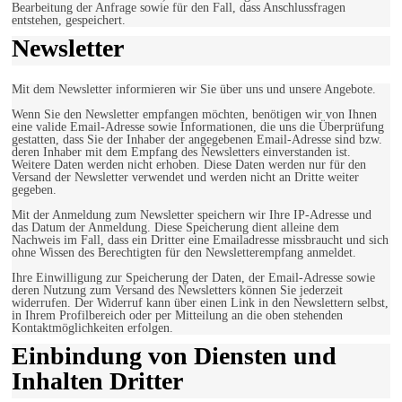
Bearbeitung der Anfrage sowie für den Fall, dass Anschlussfragen
entstehen, gespeichert.
Newsletter
Mit dem Newsletter informieren wir Sie über uns und unsere Angebote.
Wenn Sie den Newsletter empfangen möchten, benötigen wir von Ihnen
eine valide Email-Adresse sowie Informationen, die uns die Überprüfung
gestatten, dass Sie der Inhaber der angegebenen Email-Adresse sind bzw.
deren Inhaber mit dem Empfang des Newsletters einverstanden ist.
Weitere Daten werden nicht erhoben. Diese Daten werden nur für den
Versand der Newsletter verwendet und werden nicht an Dritte weiter
gegeben.
Mit der Anmeldung zum Newsletter speichern wir Ihre IP-Adresse und
das Datum der Anmeldung. Diese Speicherung dient alleine dem
Nachweis im Fall, dass ein Dritter eine Emailadresse missbraucht und sich
ohne Wissen des Berechtigten für den Newsletterempfang anmeldet.
Ihre Einwilligung zur Speicherung der Daten, der Email-Adresse sowie
deren Nutzung zum Versand des Newsletters können Sie jederzeit
widerrufen. Der Widerruf kann über einen Link in den Newslettern selbst,
in Ihrem Profilbereich oder per Mitteilung an die oben stehenden
Kontaktmöglichkeiten erfolgen.
Einbindung von Diensten und
Inhalten Dritter