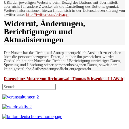
URL der jeweiligen Webseite beim Bezug des Buttons mit übermittelt,
aber nicht für andere Zwecke, als die Darstellung des Buttons, genutzt.
Weitere Informationen hierzu finden sich in der Datenschutzerklärung von
Twitter unter
http://twitter.com/privacy.
Widerruf, Änderungen,
Berichtigungen und
Aktualisierungen
Der Nutzer hat das Recht, auf Antrag unentgeltlich Auskunft zu erhalten
über die personenbezogenen Daten, die über ihn gespeichert wurden.
Zusätzlich hat der Nutzer das Recht auf Berichtigung unrichtiger Daten,
Sperrung und Löschung seiner personenbezogenen Daten, soweit dem
keine gesetzliche Aufbewahrungspflicht entgegensteht.
Datenschutz-Muster von Rechtsanwalt Thomas Schwenke - I LAW it