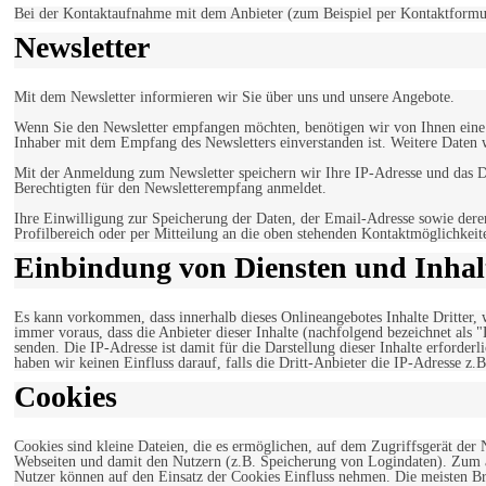
Bei der Kontaktaufnahme mit dem Anbieter (zum Beispiel per Kontaktformula
Newsletter
Mit dem Newsletter informieren wir Sie über uns und unsere Angebote.
Wenn Sie den Newsletter empfangen möchten, benötigen wir von Ihnen eine v
Inhaber mit dem Empfang des Newsletters einverstanden ist. Weitere Daten 
Mit der Anmeldung zum Newsletter speichern wir Ihre IP-Adresse und das Da
Berechtigten für den Newsletterempfang anmeldet.
Ihre Einwilligung zur Speicherung der Daten, der Email-Adresse sowie dere
Profilbereich oder per Mitteilung an die oben stehenden Kontaktmöglichkeit
Einbindung von Diensten und Inhalt
Es kann vorkommen, dass innerhalb dieses Onlineangebotes Inhalte Dritter
immer voraus, dass die Anbieter dieser Inhalte (nachfolgend bezeichnet als 
senden. Die IP-Adresse ist damit für die Darstellung dieser Inhalte erforde
haben wir keinen Einfluss darauf, falls die Dritt-Anbieter die IP-Adresse z.B
Cookies
Cookies sind kleine Dateien, die es ermöglichen, auf dem Zugriffsgerät der
Webseiten und damit den Nutzern (z.B. Speicherung von Logindaten). Zum an
Nutzer können auf den Einsatz der Cookies Einfluss nehmen. Die meisten Br