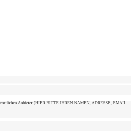
 verantwortlichen Anbieter [HIER BITTE IHREN NAMEN, ADRESSE, EMAIL