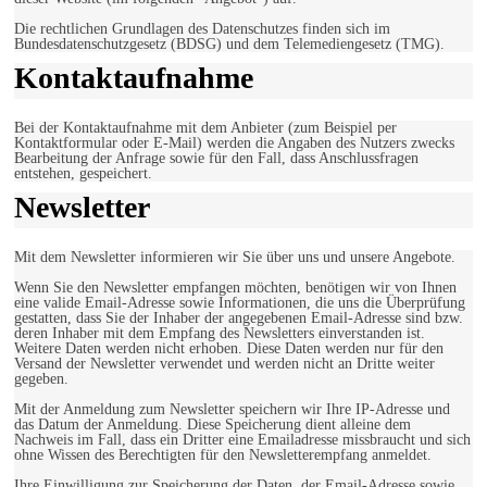
Die rechtlichen Grundlagen des Datenschutzes finden sich im
Bundesdatenschutzgesetz (BDSG) und dem Telemediengesetz (TMG).
Kontaktaufnahme
Bei der Kontaktaufnahme mit dem Anbieter (zum Beispiel per
Kontaktformular oder E-Mail) werden die Angaben des Nutzers zwecks
Bearbeitung der Anfrage sowie für den Fall, dass Anschlussfragen
entstehen, gespeichert.
Newsletter
Mit dem Newsletter informieren wir Sie über uns und unsere Angebote.
Wenn Sie den Newsletter empfangen möchten, benötigen wir von Ihnen
eine valide Email-Adresse sowie Informationen, die uns die Überprüfung
gestatten, dass Sie der Inhaber der angegebenen Email-Adresse sind bzw.
deren Inhaber mit dem Empfang des Newsletters einverstanden ist.
Weitere Daten werden nicht erhoben. Diese Daten werden nur für den
Versand der Newsletter verwendet und werden nicht an Dritte weiter
gegeben.
Mit der Anmeldung zum Newsletter speichern wir Ihre IP-Adresse und
das Datum der Anmeldung. Diese Speicherung dient alleine dem
Nachweis im Fall, dass ein Dritter eine Emailadresse missbraucht und sich
ohne Wissen des Berechtigten für den Newsletterempfang anmeldet.
Ihre Einwilligung zur Speicherung der Daten, der Email-Adresse sowie