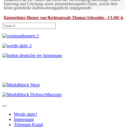
Sperrung und Löschung seiner personenbezogenen Daten, soweit dem
keine gesetzliche Aufbewahrungspflicht entgegensteht.
Datenschutz-Muster von Rechtsanwalt Thomas Schwenke - I LAW it
Werde aktiv!
Impressum
Telegram Kanal