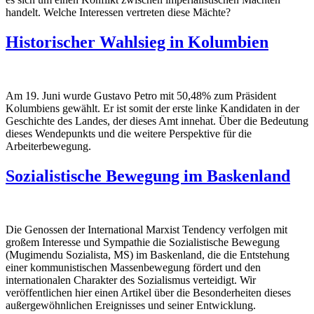
handelt. Welche Interessen vertreten diese Mächte?
Historischer Wahlsieg in Kolumbien
Am 19. Juni wurde Gustavo Petro mit 50,48% zum Präsident
Kolumbiens gewählt. Er ist somit der erste linke Kandidaten in der
Geschichte des Landes, der dieses Amt innehat. Über die Bedeutung
dieses Wendepunkts und die weitere Perspektive für die
Arbeiterbewegung.
Sozialistische Bewegung im Baskenland
Die Genossen der International Marxist
Tendency
verfolgen mit
großem Interesse und Sympathie die Sozialistische Bewegung
(
Mugimendu
Sozialista
, MS) im Baskenland, die die Entstehung
einer kommunistischen Massenbewegung fördert und den
internationalen Charakter des Sozialismus verteidigt. Wir
veröffentlichen hier einen Artikel über die Besonderheiten dieses
außergewöhnlichen Ereignisses und seiner Entwicklung.