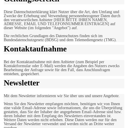
Diese Datenschutzerklärung klärt Nutzer über die Art, den Umfang und
Zwecke der Erhebung und Verwendung personenbezogener Daten durch
den verantwortlichen Anbieter [HIER BITTE IHREN NAMEN,
ADRESSE, EMAIL UND TELEFONNUMMER EINTRAGEN] auf
dieser Website (im folgenden “Angebot”) auf.
Die rechtlichen Grundlagen des Datenschutzes finden sich im
Bundesdatenschutzgesetz (BDSG) und dem Telemediengesetz (TMG).
Kontaktaufnahme
Bei der Kontaktaufnahme mit dem Anbieter (zum Beispiel per
Kontaktformular oder E-Mail) werden die Angaben des Nutzers zwecks
Bearbeitung der Anfrage sowie für den Fall, dass Anschlussfragen
entstehen, gespeichert.
Newsletter
Mit dem Newsletter informieren wir Sie über uns und unsere Angebote.
Wenn Sie den Newsletter empfangen möchten, benötigen wir von Ihnen
eine valide Email-Adresse sowie Informationen, die uns die Überprüfung
gestatten, dass Sie der Inhaber der angegebenen Email-Adresse sind bzw.
deren Inhaber mit dem Empfang des Newsletters einverstanden ist.
Weitere Daten werden nicht erhoben. Diese Daten werden nur für den
Versand der Newsletter verwendet und werden nicht an Dritte weiter
gegeben.