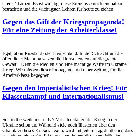
streets" kamen. Es ist wichtig, diese Ereignisse noch einmal zu
betrachten und die wichtigsten Lehren für heute zu ziehen.
Gegen das Gift der Kriegspropaganda!
Für eine Zeitung der Arbeiterklasse!
Egal, ob in Russland oder Deutschland: In der Schlacht um die
öffentliche Meinung setzen die Herrschenden auf die „vierte
Gewalt“. Denn die Medien sind eine mächtige Waffe im Ukraine-
Krieg. Wir müssen dieser Propaganda mit einer Zeitung für die
Arbeiterklasse begegnen.
Gegen den imperialistischen Krieg! Für
Klassenkampf und Internationalismus!
Seit mittlerweile mehr als 5 Monaten dauert der Krieg in der
Ukraine schon an. Während viele noch Illusionen über den
Charakter dieses Krieges hegen, wird mit jedem Tag deutlicher, dass
es sich um einen Konflikt zwischen imperialistischen Mächten