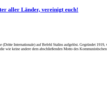
er aller Länder, vereinigt euch!
(Dritte Internationale) auf Befehl Stalins aufgelöst. Gegründet 1919, 
 die wie keine andere dem abschließenden Motto des Kommunistischen M