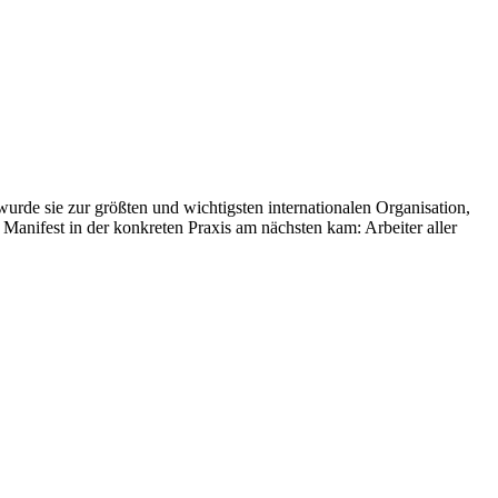
wurde sie zur größten und wichtigsten internationalen Organisation,
anifest in der konkreten Praxis am nächsten kam: Arbeiter aller