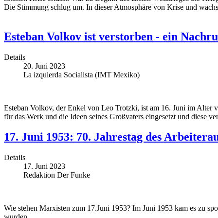
Die Stimmung schlug um. In dieser Atmosphäre von Krise und wachse
Esteban Volkov ist verstorben - ein Nachru
Details
20. Juni 2023
La izquierda Socialista (IMT Mexiko)
Esteban Volkov, der Enkel von Leo Trotzki, ist am 16. Juni im Alter v
für das Werk und die Ideen seines Großvaters eingesetzt und diese ver
17. Juni 1953: 70. Jahrestag des Arbeitera
Details
17. Juni 2023
Redaktion Der Funke
Wie stehen Marxisten zum 17.Juni 1953? Im Juni 1953 kam es zu sp
wurden.