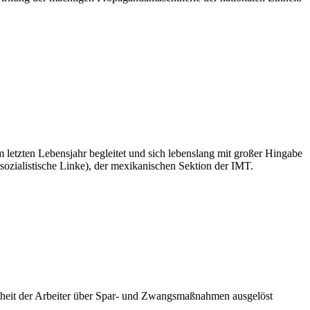
m letzten Lebensjahr begleitet und sich lebenslang mit großer Hingabe
sozialistische Linke), der mexikanischen Sektion der IMT.
heit der Arbeiter über Spar- und Zwangsmaßnahmen ausgelöst