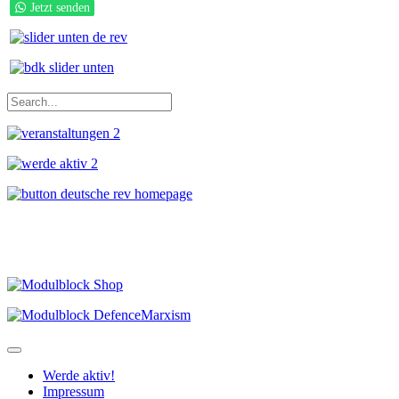
Jetzt senden
Werde aktiv!
Impressum