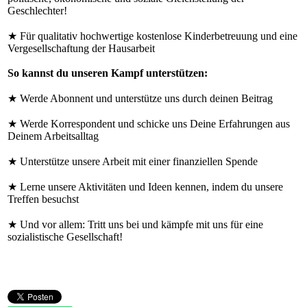
Geschlechter!
★ Für qualitativ hochwertige kostenlose Kinderbetreuung und eine
Vergesellschaftung der Hausarbeit
So kannst du unseren Kampf unterstützen:
★ Werde Abonnent und unterstütze uns durch deinen Beitrag
★ Werde Korrespondent und schicke uns Deine Erfahrungen aus
Deinem Arbeitsalltag
★ Unterstütze unsere Arbeit mit einer finanziellen Spende
★ Lerne unsere Aktivitäten und Ideen kennen, indem du unsere
Treffen besuchst
★ Und vor allem: Tritt uns bei und kämpfe mit uns für eine
sozialistische Gesellschaft!