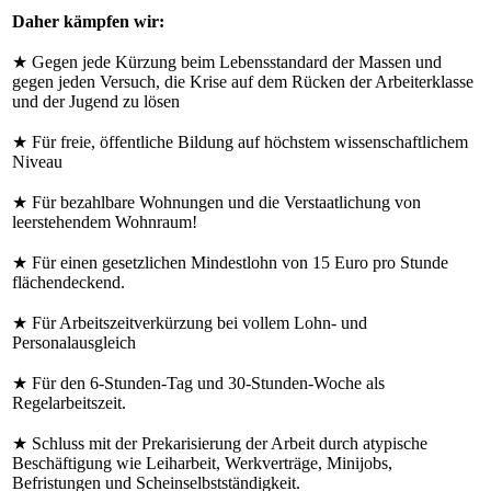
Daher kämpfen wir:
★ Gegen jede Kürzung beim Lebensstandard der Massen und
gegen jeden Versuch, die Krise auf dem Rücken der Arbeiterklasse
und der Jugend zu lösen
★ Für freie, öffentliche Bildung auf höchstem wissenschaftlichem
Niveau
★ Für bezahlbare Wohnungen und die Verstaatlichung von
leerstehendem Wohnraum!
★ Für einen gesetzlichen Mindestlohn von 15 Euro pro Stunde
flächendeckend.
★ Für Arbeitszeitverkürzung bei vollem Lohn- und
Personalausgleich
★ Für den 6-Stunden-Tag und 30-Stunden-Woche als
Regelarbeitszeit.
★ Schluss mit der Prekarisierung der Arbeit durch atypische
Beschäftigung wie Leiharbeit, Werkverträge, Minijobs,
Befristungen und Scheinselbstständigkeit.