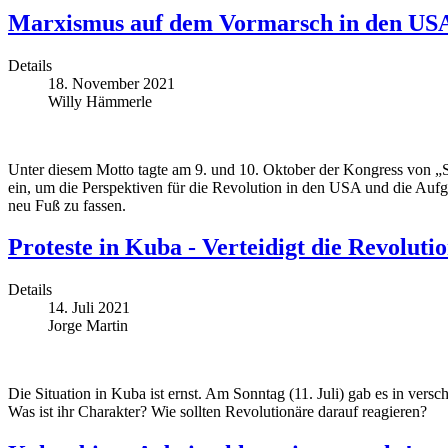
Marxismus auf dem Vormarsch in den US
Details
18. November 2021
Willy Hämmerle
Unter diesem Motto tagte am 9. und 10. Oktober der Kongress von „S
ein, um die Perspektiven für die Revolution in den USA und die Aufga
neu Fuß zu fassen.
Proteste in Kuba - Verteidigt die Revolutio
Details
14. Juli 2021
Jorge Martin
Die Situation in Kuba ist ernst. Am Sonntag (11. Juli) gab es in vers
Was ist ihr Charakter? Wie sollten Revolutionäre darauf reagieren?