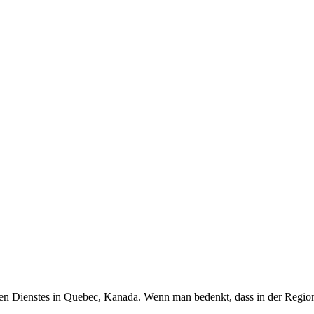
hen Dienstes in Quebec, Kanada. Wenn man bedenkt, dass in der Region