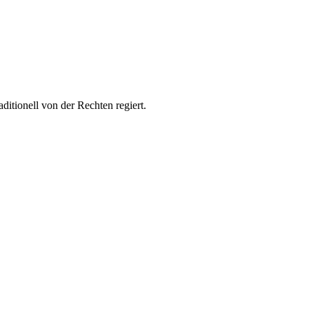
itionell von der Rechten regiert.