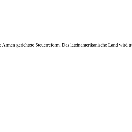
Armen gerichtete Steuerreform. Das lateinamerikanische Land wird trad