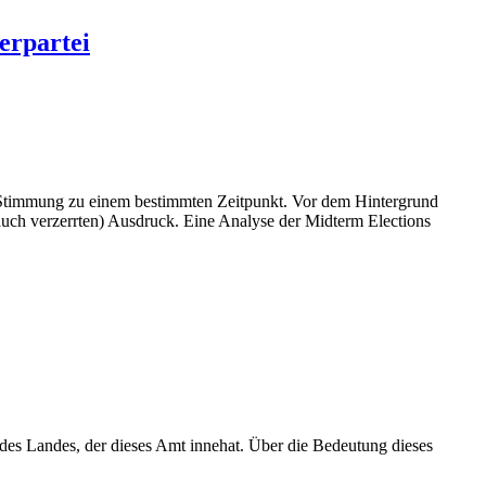
erpartei
n Stimmung zu einem bestimmten Zeitpunkt. Vor dem Hintergrund
uch verzerrten) Ausdruck. Eine Analyse der Midterm Elections
des Landes, der dieses Amt innehat. Über die Bedeutung dieses