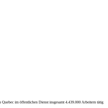
 Quebec im öffentlichen Dienst insgesamt 4.439.000 Arbeitern tätig