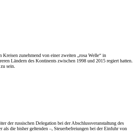
en Kreisen zunehmend von einer zweiten „rosa Welle“ in
reren Ländern des Kontinents zwischen 1998 und 2015 regiert hatten.
 zu sein.
iter der russischen Delegation bei der Abschlussveranstaltung des
als die bisher geltenden –, Steuerbefreiungen bei der Einfuhr von