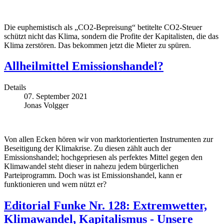
Die euphemistisch als „CO2-Bepreisung“ betitelte CO2-Steuer
schützt nicht das Klima, sondern die Profite der Kapitalisten, die das
Klima zerstören. Das bekommen jetzt die Mieter zu spüren.
Allheilmittel Emissionshandel?
Details
07. September 2021
Jonas Volgger
Von allen Ecken hören wir von marktorientierten Instrumenten zur
Beseitigung der Klimakrise. Zu diesen zählt auch der
Emissionshandel; hochgepriesen als perfektes Mittel gegen den
Klimawandel steht dieser in nahezu jedem bürgerlichen
Parteiprogramm. Doch was ist Emissionshandel, kann er
funktionieren und wem nützt er?
Editorial Funke Nr. 128: Extremwetter,
Klimawandel, Kapitalismus - Unsere