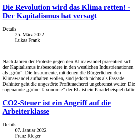
Die Revolution wird das Klima retten! -
Der Kapitalismus hat versagt
Details
25. März 2022
Lukas Frank
Nach Jahren der Proteste gegen den Klimawandel präsentiert sich
der Kapitalismus insbesondere in den westlichen Industrienationen
als „grün“. Die Instrumente, mit denen die Bürgerlichen den
Klimawandel aufhalten wollen, sind jedoch nichts als Fassade.
Dahinter geht die ungestörte Profitmacherei ungebremst weiter. Die
sogenannte „grüne Taxonomie“ der EU ist ein Paradebeispiel dafür.
CO2-Steuer ist ein Angriff auf die
Arbeiterklasse
Details
07. Januar 2022
Franz Rieger