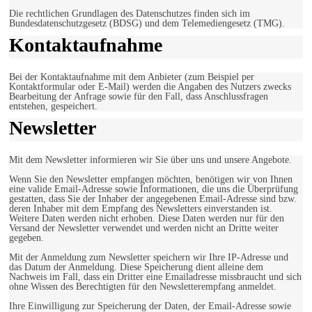
Die rechtlichen Grundlagen des Datenschutzes finden sich im
Bundesdatenschutzgesetz (BDSG) und dem Telemediengesetz (TMG).
Kontaktaufnahme
Bei der Kontaktaufnahme mit dem Anbieter (zum Beispiel per
Kontaktformular oder E-Mail) werden die Angaben des Nutzers zwecks
Bearbeitung der Anfrage sowie für den Fall, dass Anschlussfragen
entstehen, gespeichert.
Newsletter
Mit dem Newsletter informieren wir Sie über uns und unsere Angebote.
Wenn Sie den Newsletter empfangen möchten, benötigen wir von Ihnen
eine valide Email-Adresse sowie Informationen, die uns die Überprüfung
gestatten, dass Sie der Inhaber der angegebenen Email-Adresse sind bzw.
deren Inhaber mit dem Empfang des Newsletters einverstanden ist.
Weitere Daten werden nicht erhoben. Diese Daten werden nur für den
Versand der Newsletter verwendet und werden nicht an Dritte weiter
gegeben.
Mit der Anmeldung zum Newsletter speichern wir Ihre IP-Adresse und
das Datum der Anmeldung. Diese Speicherung dient alleine dem
Nachweis im Fall, dass ein Dritter eine Emailadresse missbraucht und sich
ohne Wissen des Berechtigten für den Newsletterempfang anmeldet.
Ihre Einwilligung zur Speicherung der Daten, der Email-Adresse sowie