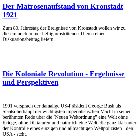
Der Matrosenaufstand von Kronstadt
1921
Zum 80. Jahrestag der Ereignisse von Kronstadt wollen wir zu
diesem noch immer heftig umstrittenen Thema einen
Diskussionsbeitrag liefern.
Die Koloniale Revolution - Ergebnisse
und Perspektiven
1991 versprach der damalige US-Präsident George Bush als
Staatsoberhaupt der wichtigsten imperialistischen Macht in seiner
berühmten Rede über die `Neuen Weltordnung" eine Welt ohne
Kriege, ohne Diktaturen und natürlich eine Welt, die ganz klar unter
der Kontrolle eines einzigen und allmächtigen Weltpolizisten - den
USA - steht.