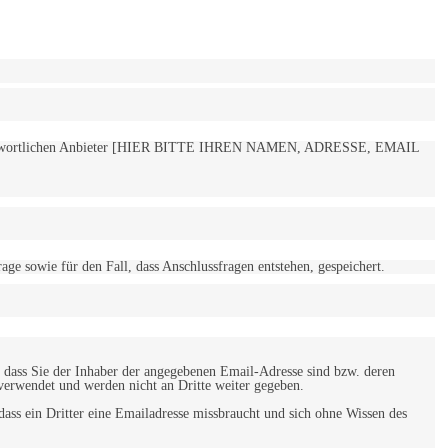
 verantwortlichen Anbieter [HIER BITTE IHREN NAMEN, ADRESSE, EMAIL
 sowie für den Fall, dass Anschlussfragen entstehen, gespeichert.
 dass Sie der Inhaber der angegebenen Email-Adresse sind bzw. deren
verwendet und werden nicht an Dritte weiter gegeben.
ss ein Dritter eine Emailadresse missbraucht und sich ohne Wissen des