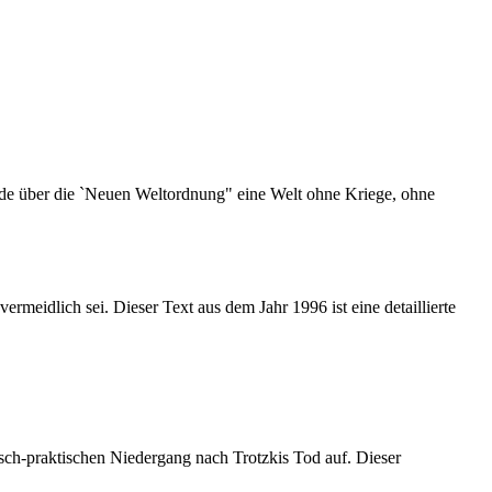
ede über die `Neuen Weltordnung" eine Welt ohne Kriege, ohne
idlich sei. Dieser Text aus dem Jahr 1996 ist eine detaillierte
sch-praktischen Niedergang nach Trotzkis Tod auf. Dieser