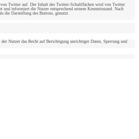
 von Twitter auf. Der Inhalt des Twitter-Schaltflächen wird von Twitter
ebt und informiert die Nutzer entsprechend seinem Kenntnisstand. Nach
s die Darstellung des Buttons, genutzt.
t der Nutzer das Recht auf Berichtigung unrichtiger Daten, Sperrung und