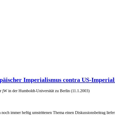
päischer Imperialismus contra US-Imperia
jW in der Humboldt-Universität zu Berlin (11.1.2003)
 noch immer heftig umstrittenen Thema einen Diskussionsbeitrag liefer