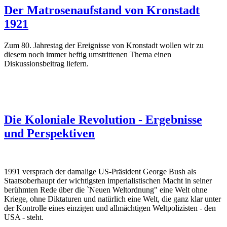
Der Matrosenaufstand von Kronstadt
1921
Zum 80. Jahrestag der Ereignisse von Kronstadt wollen wir zu
diesem noch immer heftig umstrittenen Thema einen
Diskussionsbeitrag liefern.
Die Koloniale Revolution - Ergebnisse
und Perspektiven
1991 versprach der damalige US-Präsident George Bush als
Staatsoberhaupt der wichtigsten imperialistischen Macht in seiner
berühmten Rede über die `Neuen Weltordnung" eine Welt ohne
Kriege, ohne Diktaturen und natürlich eine Welt, die ganz klar unter
der Kontrolle eines einzigen und allmächtigen Weltpolizisten - den
USA - steht.