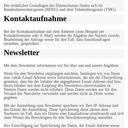
Die rechtlichen Grundlagen des Datenschutzes finden sich im
Bundesdatenschutzgesetz (BDSG) und dem Telemediengesetz (TMG).
Kontaktaufnahme
Bei der Kontaktaufnahme mit dem Anbieter (zum Beispiel per
Kontaktformular oder E-Mail) werden die Angaben des Nutzers zwecks
Bearbeitung der Anfrage sowie für den Fall, dass Anschlussfragen
entstehen, gespeichert.
Newsletter
Mit dem Newsletter informieren wir Sie über uns und unsere Angebote.
Wenn Sie den Newsletter empfangen möchten, benötigen wir von Ihnen
eine valide Email-Adresse sowie Informationen, die uns die Überprüfung
gestatten, dass Sie der Inhaber der angegebenen Email-Adresse sind bzw.
deren Inhaber mit dem Empfang des Newsletters einverstanden ist.
Weitere Daten werden nicht erhoben. Diese Daten werden nur für den
Versand der Newsletter verwendet und werden nicht an Dritte weiter
gegeben.
Mit der Anmeldung zum Newsletter speichern wir Ihre IP-Adresse und
das Datum der Anmeldung. Diese Speicherung dient alleine dem
Nachweis im Fall, dass ein Dritter eine Emailadresse missbraucht und sich
ohne Wissen des Berechtigten für den Newsletterempfang anmeldet.
Ihre Einwilligung zur Speicherung der Daten, der Email-Adresse sowie