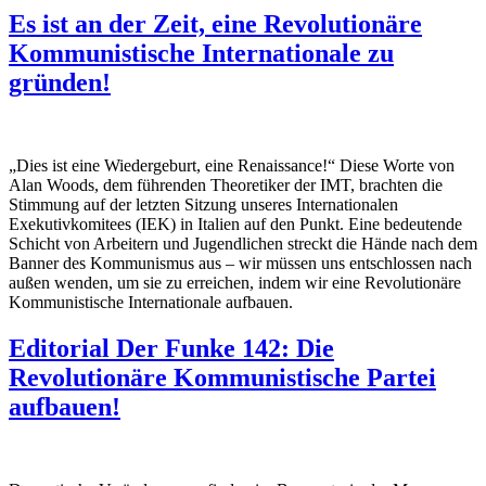
Es ist an der Zeit, eine Revolutionäre
Kommunistische Internationale zu
gründen!
„Dies ist eine Wiedergeburt, eine Renaissance!“ Diese Worte von
Alan Woods, dem führenden Theoretiker der IMT, brachten die
Stimmung auf der letzten Sitzung unseres Internationalen
Exekutivkomitees (IEK) in Italien auf den Punkt. Eine bedeutende
Schicht von Arbeitern und Jugendlichen streckt die Hände nach dem
Banner des Kommunismus aus – wir müssen uns entschlossen nach
außen wenden, um sie zu erreichen, indem wir eine Revolutionäre
Kommunistische Internationale aufbauen.
Editorial Der Funke 142: Die
Revolutionäre Kommunistische Partei
aufbauen!