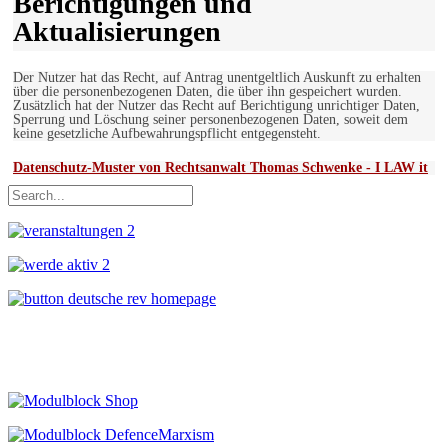
Berichtigungen und
Aktualisierungen
Der Nutzer hat das Recht, auf Antrag unentgeltlich Auskunft zu erhalten
über die personenbezogenen Daten, die über ihn gespeichert wurden.
Zusätzlich hat der Nutzer das Recht auf Berichtigung unrichtiger Daten,
Sperrung und Löschung seiner personenbezogenen Daten, soweit dem
keine gesetzliche Aufbewahrungspflicht entgegensteht.
Datenschutz-Muster von Rechtsanwalt Thomas Schwenke - I LAW it