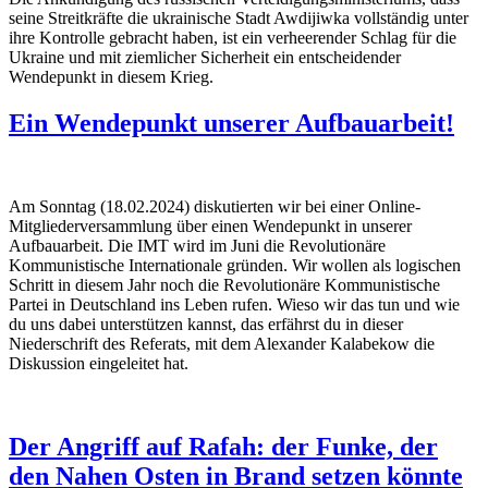
seine Streitkräfte die ukrainische Stadt Awdijiwka vollständig unter
ihre Kontrolle gebracht haben, ist ein verheerender Schlag für die
Ukraine und mit ziemlicher Sicherheit ein entscheidender
Wendepunkt in diesem Krieg.
Ein Wendepunkt unserer Aufbauarbeit!
Am Sonntag (18.02.2024) diskutierten wir bei einer Online-
Mitgliederversammlung über einen Wendepunkt in unserer
Aufbauarbeit. Die IMT wird im Juni die Revolutionäre
Kommunistische Internationale gründen. Wir wollen als logischen
Schritt in diesem Jahr noch die Revolutionäre Kommunistische
Partei in Deutschland ins Leben rufen. Wieso wir das tun und wie
du uns dabei unterstützen kannst, das erfährst du in dieser
Niederschrift des Referats, mit dem Alexander Kalabekow die
Diskussion eingeleitet hat.
Der Angriff auf Rafah: der Funke, der
den Nahen Osten in Brand setzen könnte