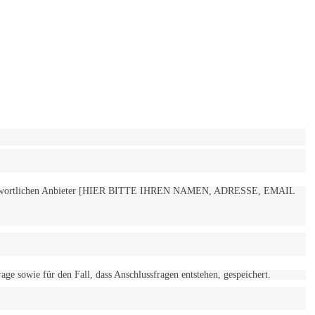
 verantwortlichen Anbieter [HIER BITTE IHREN NAMEN, ADRESSE, EMAIL
 sowie für den Fall, dass Anschlussfragen entstehen, gespeichert.