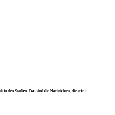
t in den Stadien. Das sind die Nachrichten, die wie ein