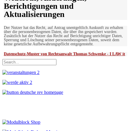
Berichtigungen und
Aktualisierungen
Der Nutzer hat das Recht, auf Antrag unentgeltlich Auskunft zu erhalten
über die personenbezogenen Daten, die über ihn gespeichert wurden.
Zusätzlich hat der Nutzer das Recht auf Berichtigung unrichtiger Daten,
Sperrung und Löschung seiner personenbezogenen Daten, soweit dem
keine gesetzliche Aufbewahrungspflicht entgegensteht.
Datenschutz-Muster von Rechtsanwalt Thomas Schwenke - I LAW it