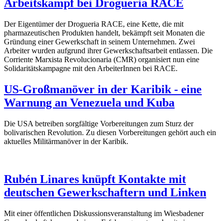
Arbeitskampf bei Drogueria RACE
Der Eigentümer der Drogueria RACE, eine Kette, die mit
pharmazeutischen Produkten handelt, bekämpft seit Monaten die
Gründung einer Gewerkschaft in seinem Unternehmen. Zwei
Arbeiter wurden aufgrund ihrer Gewerkschaftsarbeit entlassen. Die
Corriente Marxista Revolucionaria (CMR) organisiert nun eine
Solidaritätskampagne mit den ArbeiterInnen bei RACE.
US-Großmanöver in der Karibik - eine
Warnung an Venezuela und Kuba
Die USA betreiben sorgfältige Vorbereitungen zum Sturz der
bolivarischen Revolution. Zu diesen Vorbereitungen gehört auch ein
aktuelles Militärmanöver in der Karibik.
Rubén Linares knüpft Kontakte mit
deutschen Gewerkschaftern und Linken
Mit einer öffentlichen Diskussionsveranstaltung im Wiesbadener