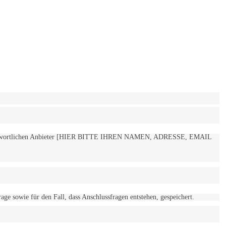
 verantwortlichen Anbieter [HIER BITTE IHREN NAMEN, ADRESSE, EMAIL
 sowie für den Fall, dass Anschlussfragen entstehen, gespeichert.