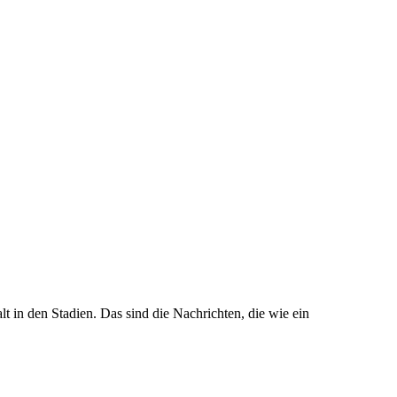
t in den Stadien. Das sind die Nachrichten, die wie ein