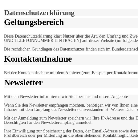
Einverstanden!
Datenschutzerklärung
Geltungsbereich
Diese Datenschutzerklärung klärt Nutzer über die Art, den Umfang un
UND TELEFONNUMMER EINTRAGEN] auf dieser Website (im folgenden 
Die rechtlichen Grundlagen des Datenschutzes finden sich im Bundesdaten
Kontaktaufnahme
Bei der Kontaktaufnahme mit dem Anbieter (zum Beispiel per Kontaktformula
Newsletter
Mit dem Newsletter informieren wir Sie über uns und unsere Angebote.
Wenn Sie den Newsletter empfangen möchten, benötigen wir von Ihnen eine v
Inhaber mit dem Empfang des Newsletters einverstanden ist. Weitere Daten 
Mit der Anmeldung zum Newsletter speichern wir Ihre IP-Adresse und das Da
Berechtigten für den Newsletterempfang anmeldet.
Ihre Einwilligung zur Speicherung der Daten, der Email-Adresse sowie dere
Profilbereich oder per Mitteilung an die oben stehenden Kontaktmöglichkeit