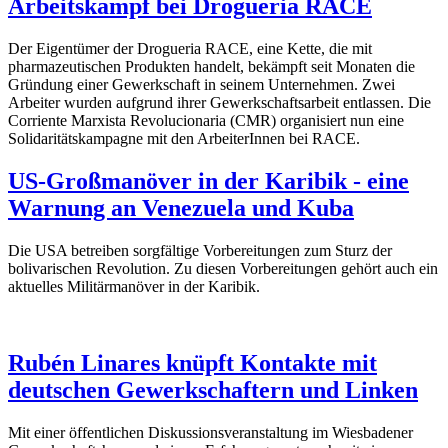
Arbeitskampf bei Drogueria RACE
Der Eigentümer der Drogueria RACE, eine Kette, die mit
pharmazeutischen Produkten handelt, bekämpft seit Monaten die
Gründung einer Gewerkschaft in seinem Unternehmen. Zwei
Arbeiter wurden aufgrund ihrer Gewerkschaftsarbeit entlassen. Die
Corriente Marxista Revolucionaria (CMR) organisiert nun eine
Solidaritätskampagne mit den ArbeiterInnen bei RACE.
US-Großmanöver in der Karibik - eine
Warnung an Venezuela und Kuba
Die USA betreiben sorgfältige Vorbereitungen zum Sturz der
bolivarischen Revolution. Zu diesen Vorbereitungen gehört auch ein
aktuelles Militärmanöver in der Karibik.
Rubén Linares knüpft Kontakte mit
deutschen Gewerkschaftern und Linken
Mit einer öffentlichen Diskussionsveranstaltung im Wiesbadener