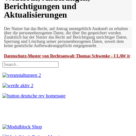
Berichtigungen und
Aktualisierungen
Der Nutzer hat das Recht, auf Antrag unentgeltlich Auskunft zu erhalten
über die personenbezogenen Daten, die über ihn gespeichert wurden.
Zusätzlich hat der Nutzer das Recht auf Berichtigung unrichtiger Daten,
Sperrung und Löschung seiner personenbezogenen Daten, soweit dem
keine gesetzliche Aufbewahrungspflicht entgegensteht.
Datenschutz-Muster von Rechtsanwalt Thomas Schwenke - I LAW it