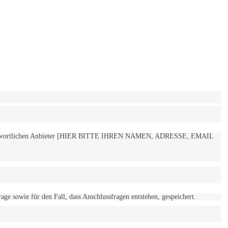
 verantwortlichen Anbieter [HIER BITTE IHREN NAMEN, ADRESSE, EMAIL
 sowie für den Fall, dass Anschlussfragen entstehen, gespeichert.