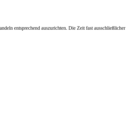
deln entsprechend auszurichten. Die Zeit fast ausschließlicher