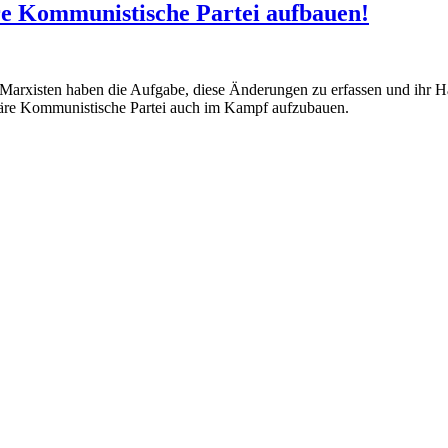
re Kommunistische Partei aufbauen!
arxisten haben die Aufgabe, diese Änderungen zu erfassen und ihr Han
ionäre Kommunistische Partei auch im Kampf aufzubauen.