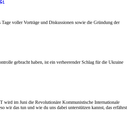
s Tage voller Vorträge und Diskussionen sowie die Gründung der
ntrolle gebracht haben, ist ein verheerender Schlag für die Ukraine
T wird im Juni die Revolutionäre Kommunistische Internationale
o wir das tun und wie du uns dabei unterstützen kannst, das erfährst