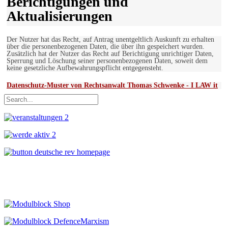
Berichtigungen und
Aktualisierungen
Der Nutzer hat das Recht, auf Antrag unentgeltlich Auskunft zu erhalten
über die personenbezogenen Daten, die über ihn gespeichert wurden.
Zusätzlich hat der Nutzer das Recht auf Berichtigung unrichtiger Daten,
Sperrung und Löschung seiner personenbezogenen Daten, soweit dem
keine gesetzliche Aufbewahrungspflicht entgegensteht.
Datenschutz-Muster von Rechtsanwalt Thomas Schwenke - I LAW it