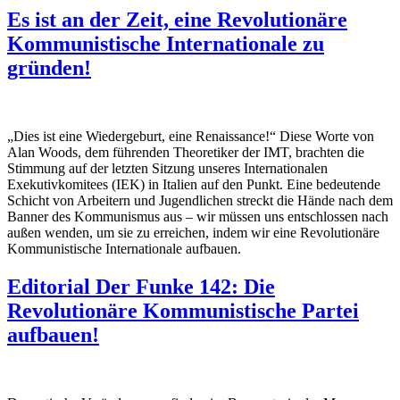
Es ist an der Zeit, eine Revolutionäre
Kommunistische Internationale zu
gründen!
„Dies ist eine Wiedergeburt, eine Renaissance!“ Diese Worte von
Alan Woods, dem führenden Theoretiker der IMT, brachten die
Stimmung auf der letzten Sitzung unseres Internationalen
Exekutivkomitees (IEK) in Italien auf den Punkt. Eine bedeutende
Schicht von Arbeitern und Jugendlichen streckt die Hände nach dem
Banner des Kommunismus aus – wir müssen uns entschlossen nach
außen wenden, um sie zu erreichen, indem wir eine Revolutionäre
Kommunistische Internationale aufbauen.
Editorial Der Funke 142: Die
Revolutionäre Kommunistische Partei
aufbauen!