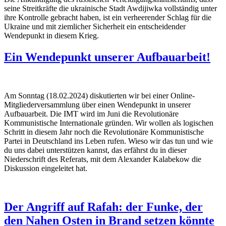
seine Streitkräfte die ukrainische Stadt Awdijiwka vollständig unter
ihre Kontrolle gebracht haben, ist ein verheerender Schlag für die
Ukraine und mit ziemlicher Sicherheit ein entscheidender
Wendepunkt in diesem Krieg.
Ein Wendepunkt unserer Aufbauarbeit!
Am Sonntag (18.02.2024) diskutierten wir bei einer Online-
Mitgliederversammlung über einen Wendepunkt in unserer
Aufbauarbeit. Die IMT wird im Juni die Revolutionäre
Kommunistische Internationale gründen. Wir wollen als logischen
Schritt in diesem Jahr noch die Revolutionäre Kommunistische
Partei in Deutschland ins Leben rufen. Wieso wir das tun und wie
du uns dabei unterstützen kannst, das erfährst du in dieser
Niederschrift des Referats, mit dem Alexander Kalabekow die
Diskussion eingeleitet hat.
Der Angriff auf Rafah: der Funke, der
den Nahen Osten in Brand setzen könnte