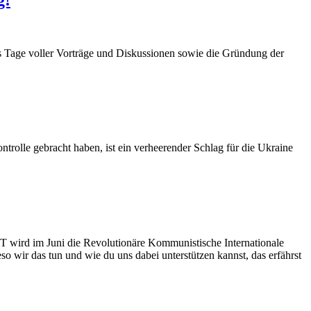
s Tage voller Vorträge und Diskussionen sowie die Gründung der
ntrolle gebracht haben, ist ein verheerender Schlag für die Ukraine
T wird im Juni die Revolutionäre Kommunistische Internationale
o wir das tun und wie du uns dabei unterstützen kannst, das erfährst