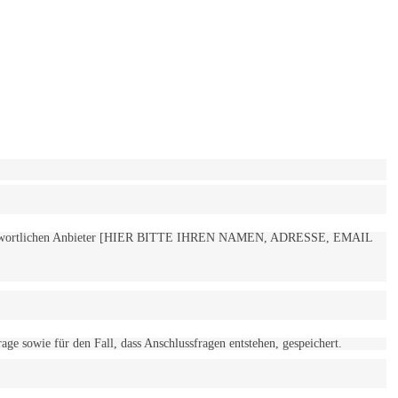
 verantwortlichen Anbieter [HIER BITTE IHREN NAMEN, ADRESSE, EMAIL
 sowie für den Fall, dass Anschlussfragen entstehen, gespeichert.