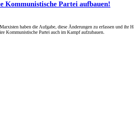
re Kommunistische Partei aufbauen!
arxisten haben die Aufgabe, diese Änderungen zu erfassen und ihr Han
ionäre Kommunistische Partei auch im Kampf aufzubauen.