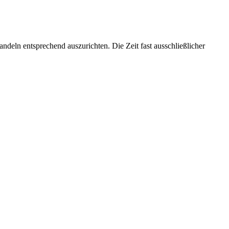
deln entsprechend auszurichten. Die Zeit fast ausschließlicher