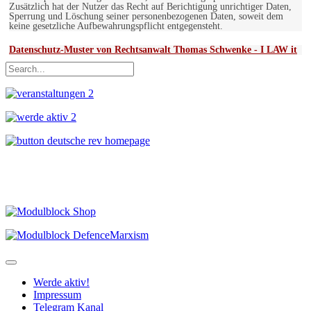
Zusätzlich hat der Nutzer das Recht auf Berichtigung unrichtiger Daten,
Sperrung und Löschung seiner personenbezogenen Daten, soweit dem
keine gesetzliche Aufbewahrungspflicht entgegensteht.
Datenschutz-Muster von Rechtsanwalt Thomas Schwenke - I LAW it
Werde aktiv!
Impressum
Telegram Kanal