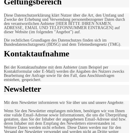
Geltungsbereich
Diese Datenschutzerklärung klärt Nutzer über die Art, den Umfang und
Zwecke der Erhebung und Verwendung personenbezogener Daten durch
den verantwortlichen Anbieter [HIER BITTE IHREN NAMEN,
ADRESSE, EMAIL UND TELEFONNUMMER EINTRAGEN] auf
dieser Website (im folgenden “Angebot”) auf.
Die rechtlichen Grundlagen des Datenschutzes finden sich im
Bundesdatenschutzgesetz (BDSG) und dem Telemediengesetz (TMG).
Kontaktaufnahme
Bei der Kontaktaufnahme mit dem Anbieter (zum Beispiel per
Kontaktformular oder E-Mail) werden die Angaben des Nutzers zwecks
Bearbeitung der Anfrage sowie für den Fall, dass Anschlussfragen
entstehen, gespeichert.
Newsletter
Mit dem Newsletter informieren wir Sie über uns und unsere Angebote.
Wenn Sie den Newsletter empfangen möchten, benötigen wir von Ihnen
eine valide Email-Adresse sowie Informationen, die uns die Überprüfung
gestatten, dass Sie der Inhaber der angegebenen Email-Adresse sind bzw.
deren Inhaber mit dem Empfang des Newsletters einverstanden ist.
Weitere Daten werden nicht erhoben. Diese Daten werden nur für den
Versand der Newsletter verwendet und werden nicht an Dritte weiter