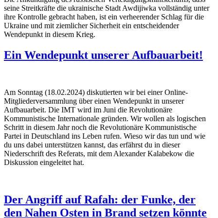
seine Streitkräfte die ukrainische Stadt Awdijiwka vollständig unter
ihre Kontrolle gebracht haben, ist ein verheerender Schlag für die
Ukraine und mit ziemlicher Sicherheit ein entscheidender
Wendepunkt in diesem Krieg.
Ein Wendepunkt unserer Aufbauarbeit!
Am Sonntag (18.02.2024) diskutierten wir bei einer Online-
Mitgliederversammlung über einen Wendepunkt in unserer
Aufbauarbeit. Die IMT wird im Juni die Revolutionäre
Kommunistische Internationale gründen. Wir wollen als logischen
Schritt in diesem Jahr noch die Revolutionäre Kommunistische
Partei in Deutschland ins Leben rufen. Wieso wir das tun und wie
du uns dabei unterstützen kannst, das erfährst du in dieser
Niederschrift des Referats, mit dem Alexander Kalabekow die
Diskussion eingeleitet hat.
Der Angriff auf Rafah: der Funke, der
den Nahen Osten in Brand setzen könnte