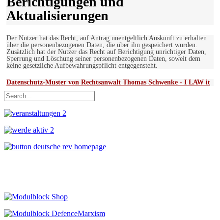
Berichtigungen und
Aktualisierungen
Der Nutzer hat das Recht, auf Antrag unentgeltlich Auskunft zu erhalten
über die personenbezogenen Daten, die über ihn gespeichert wurden.
Zusätzlich hat der Nutzer das Recht auf Berichtigung unrichtiger Daten,
Sperrung und Löschung seiner personenbezogenen Daten, soweit dem
keine gesetzliche Aufbewahrungspflicht entgegensteht.
Datenschutz-Muster von Rechtsanwalt Thomas Schwenke - I LAW it