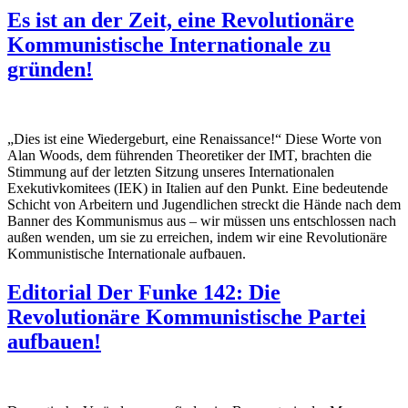
Es ist an der Zeit, eine Revolutionäre
Kommunistische Internationale zu
gründen!
„Dies ist eine Wiedergeburt, eine Renaissance!“ Diese Worte von
Alan Woods, dem führenden Theoretiker der IMT, brachten die
Stimmung auf der letzten Sitzung unseres Internationalen
Exekutivkomitees (IEK) in Italien auf den Punkt. Eine bedeutende
Schicht von Arbeitern und Jugendlichen streckt die Hände nach dem
Banner des Kommunismus aus – wir müssen uns entschlossen nach
außen wenden, um sie zu erreichen, indem wir eine Revolutionäre
Kommunistische Internationale aufbauen.
Editorial Der Funke 142: Die
Revolutionäre Kommunistische Partei
aufbauen!