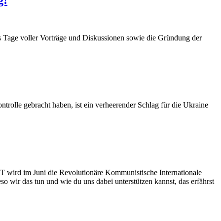
s Tage voller Vorträge und Diskussionen sowie die Gründung der
ntrolle gebracht haben, ist ein verheerender Schlag für die Ukraine
T wird im Juni die Revolutionäre Kommunistische Internationale
o wir das tun und wie du uns dabei unterstützen kannst, das erfährst