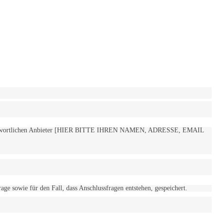
 verantwortlichen Anbieter [HIER BITTE IHREN NAMEN, ADRESSE, EMAIL
 sowie für den Fall, dass Anschlussfragen entstehen, gespeichert.