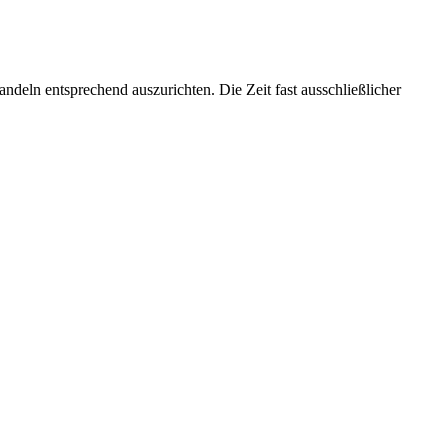
deln entsprechend auszurichten. Die Zeit fast ausschließlicher