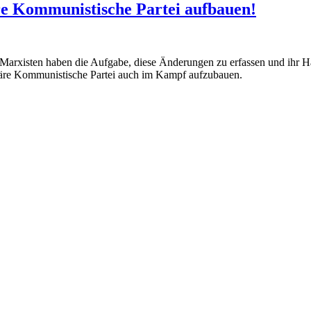
re Kommunistische Partei aufbauen!
arxisten haben die Aufgabe, diese Änderungen zu erfassen und ihr Han
ionäre Kommunistische Partei auch im Kampf aufzubauen.