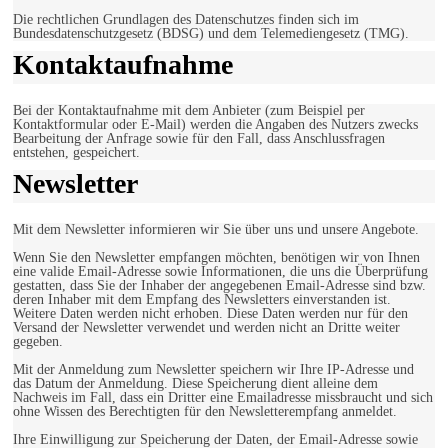
Die rechtlichen Grundlagen des Datenschutzes finden sich im
Bundesdatenschutzgesetz (BDSG) und dem Telemediengesetz (TMG).
Kontaktaufnahme
Bei der Kontaktaufnahme mit dem Anbieter (zum Beispiel per
Kontaktformular oder E-Mail) werden die Angaben des Nutzers zwecks
Bearbeitung der Anfrage sowie für den Fall, dass Anschlussfragen
entstehen, gespeichert.
Newsletter
Mit dem Newsletter informieren wir Sie über uns und unsere Angebote.
Wenn Sie den Newsletter empfangen möchten, benötigen wir von Ihnen
eine valide Email-Adresse sowie Informationen, die uns die Überprüfung
gestatten, dass Sie der Inhaber der angegebenen Email-Adresse sind bzw.
deren Inhaber mit dem Empfang des Newsletters einverstanden ist.
Weitere Daten werden nicht erhoben. Diese Daten werden nur für den
Versand der Newsletter verwendet und werden nicht an Dritte weiter
gegeben.
Mit der Anmeldung zum Newsletter speichern wir Ihre IP-Adresse und
das Datum der Anmeldung. Diese Speicherung dient alleine dem
Nachweis im Fall, dass ein Dritter eine Emailadresse missbraucht und sich
ohne Wissen des Berechtigten für den Newsletterempfang anmeldet.
Ihre Einwilligung zur Speicherung der Daten, der Email-Adresse sowie