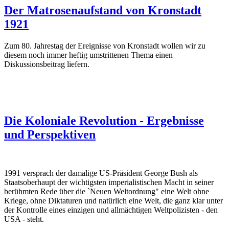
Der Matrosenaufstand von Kronstadt
1921
Zum 80. Jahrestag der Ereignisse von Kronstadt wollen wir zu
diesem noch immer heftig umstrittenen Thema einen
Diskussionsbeitrag liefern.
Die Koloniale Revolution - Ergebnisse
und Perspektiven
1991 versprach der damalige US-Präsident George Bush als
Staatsoberhaupt der wichtigsten imperialistischen Macht in seiner
berühmten Rede über die `Neuen Weltordnung" eine Welt ohne
Kriege, ohne Diktaturen und natürlich eine Welt, die ganz klar unter
der Kontrolle eines einzigen und allmächtigen Weltpolizisten - den
USA - steht.