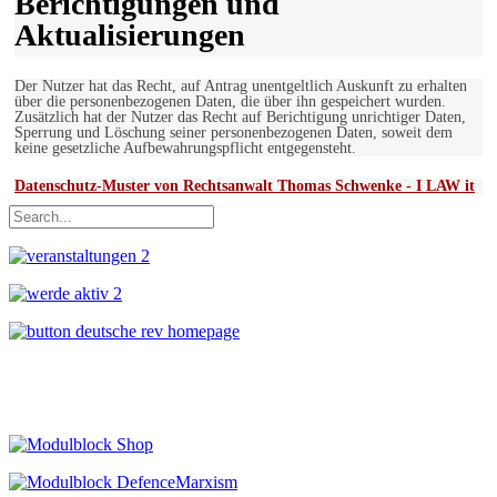
Berichtigungen und
Aktualisierungen
Der Nutzer hat das Recht, auf Antrag unentgeltlich Auskunft zu erhalten
über die personenbezogenen Daten, die über ihn gespeichert wurden.
Zusätzlich hat der Nutzer das Recht auf Berichtigung unrichtiger Daten,
Sperrung und Löschung seiner personenbezogenen Daten, soweit dem
keine gesetzliche Aufbewahrungspflicht entgegensteht.
Datenschutz-Muster von Rechtsanwalt Thomas Schwenke - I LAW it