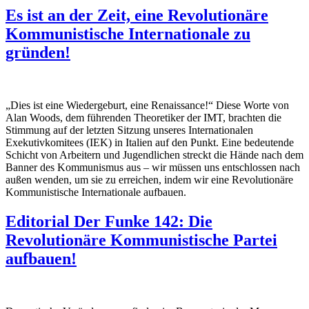
Es ist an der Zeit, eine Revolutionäre
Kommunistische Internationale zu
gründen!
„Dies ist eine Wiedergeburt, eine Renaissance!“ Diese Worte von
Alan Woods, dem führenden Theoretiker der IMT, brachten die
Stimmung auf der letzten Sitzung unseres Internationalen
Exekutivkomitees (IEK) in Italien auf den Punkt. Eine bedeutende
Schicht von Arbeitern und Jugendlichen streckt die Hände nach dem
Banner des Kommunismus aus – wir müssen uns entschlossen nach
außen wenden, um sie zu erreichen, indem wir eine Revolutionäre
Kommunistische Internationale aufbauen.
Editorial Der Funke 142: Die
Revolutionäre Kommunistische Partei
aufbauen!