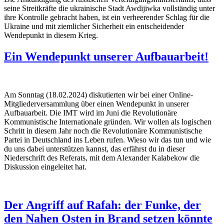
seine Streitkräfte die ukrainische Stadt Awdijiwka vollständig unter
ihre Kontrolle gebracht haben, ist ein verheerender Schlag für die
Ukraine und mit ziemlicher Sicherheit ein entscheidender
Wendepunkt in diesem Krieg.
Ein Wendepunkt unserer Aufbauarbeit!
Am Sonntag (18.02.2024) diskutierten wir bei einer Online-
Mitgliederversammlung über einen Wendepunkt in unserer
Aufbauarbeit. Die IMT wird im Juni die Revolutionäre
Kommunistische Internationale gründen. Wir wollen als logischen
Schritt in diesem Jahr noch die Revolutionäre Kommunistische
Partei in Deutschland ins Leben rufen. Wieso wir das tun und wie
du uns dabei unterstützen kannst, das erfährst du in dieser
Niederschrift des Referats, mit dem Alexander Kalabekow die
Diskussion eingeleitet hat.
Der Angriff auf Rafah: der Funke, der
den Nahen Osten in Brand setzen könnte