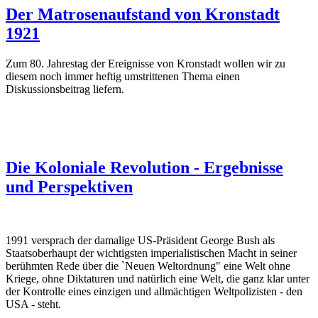
Der Matrosenaufstand von Kronstadt
1921
Zum 80. Jahrestag der Ereignisse von Kronstadt wollen wir zu
diesem noch immer heftig umstrittenen Thema einen
Diskussionsbeitrag liefern.
Die Koloniale Revolution - Ergebnisse
und Perspektiven
1991 versprach der damalige US-Präsident George Bush als
Staatsoberhaupt der wichtigsten imperialistischen Macht in seiner
berühmten Rede über die `Neuen Weltordnung" eine Welt ohne
Kriege, ohne Diktaturen und natürlich eine Welt, die ganz klar unter
der Kontrolle eines einzigen und allmächtigen Weltpolizisten - den
USA - steht.