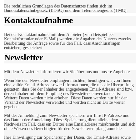
Die rechtlichen Grundlagen des Datenschutzes finden sich im
Bundesdatenschutzgesetz (BDSG) und dem Telemediengesetz (TMG).
Kontaktaufnahme
Bei der Kontaktaufnahme mit dem Anbieter (zum Beispiel per
Kontaktformular oder E-Mail) werden die Angaben des Nutzers zwecks
Bearbeitung der Anfrage sowie für den Fall, dass Anschlussfragen
entstehen, gespeichert.
Newsletter
Mit dem Newsletter informieren wir Sie über uns und unsere Angebote.
Wenn Sie den Newsletter empfangen möchten, benötigen wir von Ihnen
eine valide Email-Adresse sowie Informationen, die uns die Überprüfung
gestatten, dass Sie der Inhaber der angegebenen Email-Adresse sind bzw.
deren Inhaber mit dem Empfang des Newsletters einverstanden ist.
Weitere Daten werden nicht erhoben. Diese Daten werden nur für den
Versand der Newsletter verwendet und werden nicht an Dritte weiter
gegeben.
Mit der Anmeldung zum Newsletter speichern wir Ihre IP-Adresse und
das Datum der Anmeldung. Diese Speicherung dient alleine dem
Nachweis im Fall, dass ein Dritter eine Emailadresse missbraucht und sich
ohne Wissen des Berechtigten für den Newsletterempfang anmeldet.
Ihre Einwilligung zur Speicherung der Daten, der Email-Adresse sowie