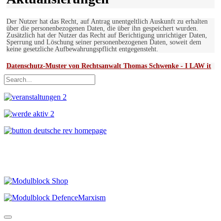
Der Nutzer hat das Recht, auf Antrag unentgeltlich Auskunft zu erhalten
über die personenbezogenen Daten, die über ihn gespeichert wurden.
Zusätzlich hat der Nutzer das Recht auf Berichtigung unrichtiger Daten,
Sperrung und Löschung seiner personenbezogenen Daten, soweit dem
keine gesetzliche Aufbewahrungspflicht entgegensteht.
Datenschutz-Muster von Rechtsanwalt Thomas Schwenke - I LAW it