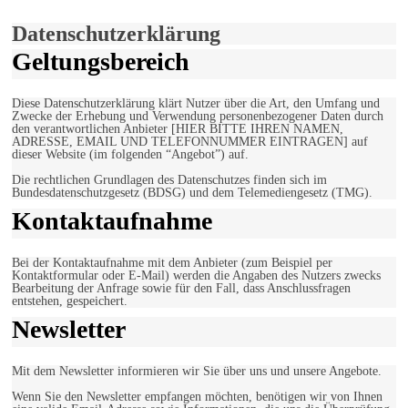
Einverstanden!
Datenschutzerklärung
Geltungsbereich
Diese Datenschutzerklärung klärt Nutzer über die Art, den Umfang und
Zwecke der Erhebung und Verwendung personenbezogener Daten durch
den verantwortlichen Anbieter [HIER BITTE IHREN NAMEN,
ADRESSE, EMAIL UND TELEFONNUMMER EINTRAGEN] auf
dieser Website (im folgenden “Angebot”) auf.
Die rechtlichen Grundlagen des Datenschutzes finden sich im
Bundesdatenschutzgesetz (BDSG) und dem Telemediengesetz (TMG).
Kontaktaufnahme
Bei der Kontaktaufnahme mit dem Anbieter (zum Beispiel per
Kontaktformular oder E-Mail) werden die Angaben des Nutzers zwecks
Bearbeitung der Anfrage sowie für den Fall, dass Anschlussfragen
entstehen, gespeichert.
Newsletter
Mit dem Newsletter informieren wir Sie über uns und unsere Angebote.
Wenn Sie den Newsletter empfangen möchten, benötigen wir von Ihnen