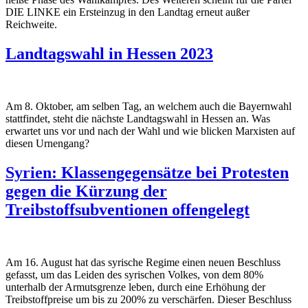
DIE LINKE ein Ersteinzug in den Landtag erneut außer
Reichweite.
Landtagswahl in Hessen 2023
Am 8. Oktober, am selben Tag, an welchem auch die Bayernwahl
stattfindet, steht die nächste Landtagswahl in Hessen an. Was
erwartet uns vor und nach der Wahl und wie blicken Marxisten auf
diesen Urnengang?
Syrien: Klassengegensätze bei Protesten
gegen die Kürzung der
Treibstoffsubventionen offengelegt
Am 16. August hat das syrische Regime einen neuen Beschluss
gefasst, um das Leiden des syrischen Volkes, von dem 80%
unterhalb der Armutsgrenze leben, durch eine Erhöhung der
Treibstoffpreise um bis zu 200% zu verschärfen. Dieser Beschluss