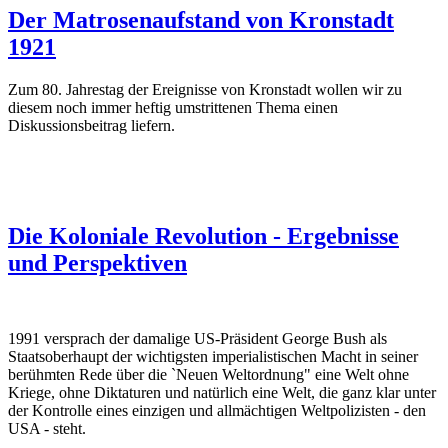
Der Matrosenaufstand von Kronstadt
1921
Zum 80. Jahrestag der Ereignisse von Kronstadt wollen wir zu
diesem noch immer heftig umstrittenen Thema einen
Diskussionsbeitrag liefern.
Die Koloniale Revolution - Ergebnisse
und Perspektiven
1991 versprach der damalige US-Präsident George Bush als
Staatsoberhaupt der wichtigsten imperialistischen Macht in seiner
berühmten Rede über die `Neuen Weltordnung" eine Welt ohne
Kriege, ohne Diktaturen und natürlich eine Welt, die ganz klar unter
der Kontrolle eines einzigen und allmächtigen Weltpolizisten - den
USA - steht.