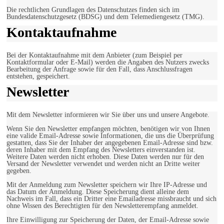
Die rechtlichen Grundlagen des Datenschutzes finden sich im
Bundesdatenschutzgesetz (BDSG) und dem Telemediengesetz (TMG).
Kontaktaufnahme
Bei der Kontaktaufnahme mit dem Anbieter (zum Beispiel per
Kontaktformular oder E-Mail) werden die Angaben des Nutzers zwecks
Bearbeitung der Anfrage sowie für den Fall, dass Anschlussfragen
entstehen, gespeichert.
Newsletter
Mit dem Newsletter informieren wir Sie über uns und unsere Angebote.
Wenn Sie den Newsletter empfangen möchten, benötigen wir von Ihnen
eine valide Email-Adresse sowie Informationen, die uns die Überprüfung
gestatten, dass Sie der Inhaber der angegebenen Email-Adresse sind bzw.
deren Inhaber mit dem Empfang des Newsletters einverstanden ist.
Weitere Daten werden nicht erhoben. Diese Daten werden nur für den
Versand der Newsletter verwendet und werden nicht an Dritte weiter
gegeben.
Mit der Anmeldung zum Newsletter speichern wir Ihre IP-Adresse und
das Datum der Anmeldung. Diese Speicherung dient alleine dem
Nachweis im Fall, dass ein Dritter eine Emailadresse missbraucht und sich
ohne Wissen des Berechtigten für den Newsletterempfang anmeldet.
Ihre Einwilligung zur Speicherung der Daten, der Email-Adresse sowie