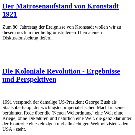
Der Matrosenaufstand von Kronstadt
1921
Zum 80. Jahrestag der Ereignisse von Kronstadt wollen wir zu
diesem noch immer heftig umstrittenen Thema einen
Diskussionsbeitrag liefern.
Die Koloniale Revolution - Ergebnisse
und Perspektiven
1991 versprach der damalige US-Präsident George Bush als
Staatsoberhaupt der wichtigsten imperialistischen Macht in seiner
berühmten Rede über die `Neuen Weltordnung" eine Welt ohne
Kriege, ohne Diktaturen und natürlich eine Welt, die ganz klar unter
der Kontrolle eines einzigen und allmächtigen Weltpolizisten - den
USA - steht.