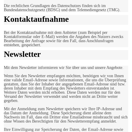
Die rechtlichen Grundlagen des Datenschutzes finden sich im
Bundesdatenschutzgesetz (BDSG) und dem Telemediengesetz (TMG).
Kontaktaufnahme
Bei der Kontaktaufnahme mit dem Anbieter (zum Beispiel per
Kontaktformular oder E-Mail) werden die Angaben des Nutzers zwecks
Bearbeitung der Anfrage sowie für den Fall, dass Anschlussfragen
entstehen, gespeichert.
Newsletter
Mit dem Newsletter informieren wir Sie über uns und unsere Angebote.
Wenn Sie den Newsletter empfangen möchten, benötigen wir von Ihnen
eine valide Email-Adresse sowie Informationen, die uns die Überprüfung
gestatten, dass Sie der Inhaber der angegebenen Email-Adresse sind bzw.
deren Inhaber mit dem Empfang des Newsletters einverstanden ist.
Weitere Daten werden nicht erhoben. Diese Daten werden nur für den
Versand der Newsletter verwendet und werden nicht an Dritte weiter
gegeben.
Mit der Anmeldung zum Newsletter speichern wir Ihre IP-Adresse und
das Datum der Anmeldung. Diese Speicherung dient alleine dem
Nachweis im Fall, dass ein Dritter eine Emailadresse missbraucht und sich
ohne Wissen des Berechtigten für den Newsletterempfang anmeldet.
Ihre Einwilligung zur Speicherung der Daten, der Email-Adresse sowie