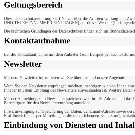
Geltungsbereich
Diese Datenschutzerklärung klärt Nutzer über die Art, den Umfang un
UND TELEFONNUMMER EINTRAGEN] auf dieser Website (im folgenden 
Die rechtlichen Grundlagen des Datenschutzes finden sich im Bundesdaten
Kontaktaufnahme
Bei der Kontaktaufnahme mit dem Anbieter (zum Beispiel per Kontaktformula
Newsletter
Mit dem Newsletter informieren wir Sie über uns und unsere Angebote.
Wenn Sie den Newsletter empfangen möchten, benötigen wir von Ihnen eine v
Inhaber mit dem Empfang des Newsletters einverstanden ist. Weitere Daten 
Mit der Anmeldung zum Newsletter speichern wir Ihre IP-Adresse und das Da
Berechtigten für den Newsletterempfang anmeldet.
Ihre Einwilligung zur Speicherung der Daten, der Email-Adresse sowie dere
Profilbereich oder per Mitteilung an die oben stehenden Kontaktmöglichkeit
Einbindung von Diensten und Inhalt