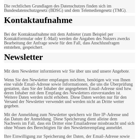
Die rechtlichen Grundlagen des Datenschutzes finden sich im
Bundesdatenschutzgesetz (BDSG) und dem Telemediengesetz (TMG).
Kontaktaufnahme
Bei der Kontaktaufnahme mit dem Anbieter (zum Beispiel per
Kontaktformular oder E-Mail) werden die Angaben des Nutzers zwecks
Bearbeitung der Anfrage sowie für den Fall, dass Anschlussfragen
entstehen, gespeichert.
Newsletter
Mit dem Newsletter informieren wir Sie über uns und unsere Angebote.
Wenn Sie den Newsletter empfangen möchten, benötigen wir von Ihnen
eine valide Email-Adresse sowie Informationen, die uns die Überprüfung
gestatten, dass Sie der Inhaber der angegebenen Email-Adresse sind bzw.
deren Inhaber mit dem Empfang des Newsletters einverstanden ist.
Weitere Daten werden nicht erhoben. Diese Daten werden nur für den
Versand der Newsletter verwendet und werden nicht an Dritte weiter
gegeben.
Mit der Anmeldung zum Newsletter speichern wir Ihre IP-Adresse und
das Datum der Anmeldung. Diese Speicherung dient alleine dem
Nachweis im Fall, dass ein Dritter eine Emailadresse missbraucht und sich
ohne Wissen des Berechtigten für den Newsletterempfang anmeldet.
Ihre Einwilligung zur Speicherung der Daten, der Email-Adresse sowie