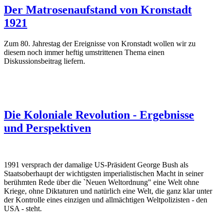
Der Matrosenaufstand von Kronstadt
1921
Zum 80. Jahrestag der Ereignisse von Kronstadt wollen wir zu
diesem noch immer heftig umstrittenen Thema einen
Diskussionsbeitrag liefern.
Die Koloniale Revolution - Ergebnisse
und Perspektiven
1991 versprach der damalige US-Präsident George Bush als
Staatsoberhaupt der wichtigsten imperialistischen Macht in seiner
berühmten Rede über die `Neuen Weltordnung" eine Welt ohne
Kriege, ohne Diktaturen und natürlich eine Welt, die ganz klar unter
der Kontrolle eines einzigen und allmächtigen Weltpolizisten - den
USA - steht.