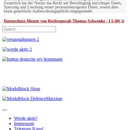
Zusätzlich hat der Nutzer das Recht auf Berichtigung unrichtiger Daten,
Sperrung und Löschung seiner personenbezogenen Daten, soweit dem
keine gesetzliche Aufbewahrungspflicht entgegensteht.
Datenschutz-Muster von Rechtsanwalt Thomas Schwenke - I LAW it
Werde aktiv!
Impressum
Telegram Kanal