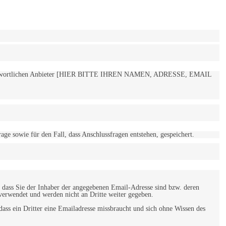
 verantwortlichen Anbieter [HIER BITTE IHREN NAMEN, ADRESSE, EMAIL
 sowie für den Fall, dass Anschlussfragen entstehen, gespeichert.
 dass Sie der Inhaber der angegebenen Email-Adresse sind bzw. deren
verwendet und werden nicht an Dritte weiter gegeben.
ss ein Dritter eine Emailadresse missbraucht und sich ohne Wissen des