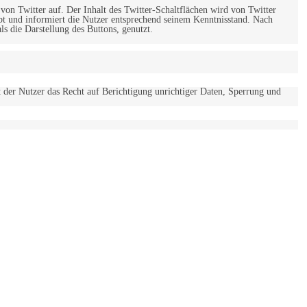
 von Twitter auf. Der Inhalt des Twitter-Schaltflächen wird von Twitter
ebt und informiert die Nutzer entsprechend seinem Kenntnisstand. Nach
s die Darstellung des Buttons, genutzt.
t der Nutzer das Recht auf Berichtigung unrichtiger Daten, Sperrung und