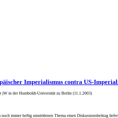
päischer Imperialismus contra US-Imperia
jW in der Humboldt-Universität zu Berlin (11.1.2003)
 noch immer heftig umstrittenen Thema einen Diskussionsbeitrag liefer