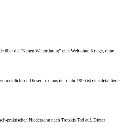
ede über die `Neuen Weltordnung" eine Welt ohne Kriege, ohne
idlich sei. Dieser Text aus dem Jahr 1996 ist eine detaillierte
sch-praktischen Niedergang nach Trotzkis Tod auf. Dieser