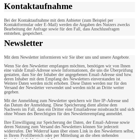
Kontaktaufnahme
Bei der Kontaktaufnahme mit dem Anbieter (zum Beispiel per
Kontaktformular oder E-Mail) werden die Angaben des Nutzers zwecks
Bearbeitung der Anfrage sowie für den Fall, dass Anschlussfragen
entstehen, gespeichert.
Newsletter
Mit dem Newsletter informieren wir Sie über uns und unsere Angebote.
Wenn Sie den Newsletter empfangen möchten, benötigen wir von Ihnen
eine valide Email-Adresse sowie Informationen, die uns die Überprüfung
gestatten, dass Sie der Inhaber der angegebenen Email-Adresse sind bzw.
deren Inhaber mit dem Empfang des Newsletters einverstanden ist.
Weitere Daten werden nicht erhoben. Diese Daten werden nur für den
Versand der Newsletter verwendet und werden nicht an Dritte weiter
gegeben.
Mit der Anmeldung zum Newsletter speichern wir Ihre IP-Adresse und
das Datum der Anmeldung. Diese Speicherung dient alleine dem
Nachweis im Fall, dass ein Dritter eine Emailadresse missbraucht und sich
ohne Wissen des Berechtigten für den Newsletterempfang anmeldet.
Ihre Einwilligung zur Speicherung der Daten, der Email-Adresse sowie
deren Nutzung zum Versand des Newsletters können Sie jederzeit
widerrufen. Der Widerruf kann über einen Link in den Newslettern selbst,
in Ihrem Profilbereich oder per Mitteilung an die oben stehenden