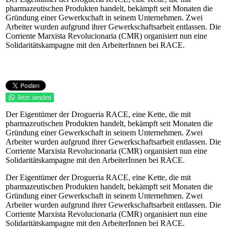
pharmazeutischen Produkten handelt, bekämpft seit Monaten die
Gründung einer Gewerkschaft in seinem Unternehmen. Zwei
Arbeiter wurden aufgrund ihrer Gewerkschaftsarbeit entlassen. Die
Corriente Marxista Revolucionaria (CMR) organisiert nun eine
Solidaritätskampagne mit den ArbeiterInnen bei RACE.
Jetzt senden
Der Eigentümer der Drogueria RACE, eine Kette, die mit
pharmazeutischen Produkten handelt, bekämpft seit Monaten die
Gründung einer Gewerkschaft in seinem Unternehmen. Zwei
Arbeiter wurden aufgrund ihrer Gewerkschaftsarbeit entlassen. Die
Corriente Marxista Revolucionaria (CMR) organisiert nun eine
Solidaritätskampagne mit den ArbeiterInnen bei RACE.
Der Eigentümer der Drogueria RACE, eine Kette, die mit
pharmazeutischen Produkten handelt, bekämpft seit Monaten die
Gründung einer Gewerkschaft in seinem Unternehmen. Zwei
Arbeiter wurden aufgrund ihrer Gewerkschaftsarbeit entlassen. Die
Corriente Marxista Revolucionaria (CMR) organisiert nun eine
Solidaritätskampagne mit den ArbeiterInnen bei RACE.