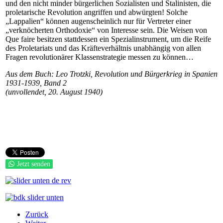
und den nicht minder bürgerlichen Sozialisten und Stalinisten, die
proletarische Revolution angriffen und abwürgten! Solche
„Lappalien“ können augenscheinlich nur für Vertreter einer
„verknöcherten Orthodoxie“ von Interesse sein. Die Weisen von
Que faire besitzen stattdessen ein Spezialinstrument, um die Reife
des Proletariats und das Kräfteverhältnis unabhängig von allen
Fragen revolutionärer Klassenstrategie messen zu können…
Aus dem Buch: Leo Trotzki, Revolution und Bürgerkrieg in Spanien
1931-1939, Band 2
(unvollendet, 20. August 1940)
Jetzt senden
Zurück