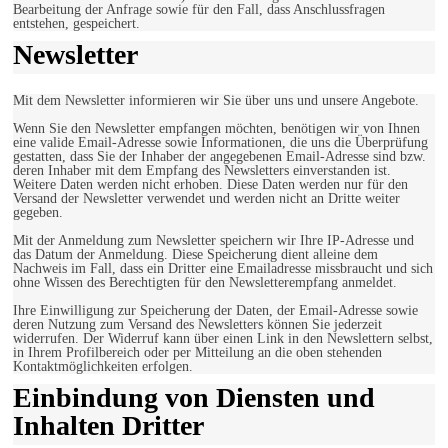
Bearbeitung der Anfrage sowie für den Fall, dass Anschlussfragen
entstehen, gespeichert.
Newsletter
Mit dem Newsletter informieren wir Sie über uns und unsere Angebote.
Wenn Sie den Newsletter empfangen möchten, benötigen wir von Ihnen
eine valide Email-Adresse sowie Informationen, die uns die Überprüfung
gestatten, dass Sie der Inhaber der angegebenen Email-Adresse sind bzw.
deren Inhaber mit dem Empfang des Newsletters einverstanden ist.
Weitere Daten werden nicht erhoben. Diese Daten werden nur für den
Versand der Newsletter verwendet und werden nicht an Dritte weiter
gegeben.
Mit der Anmeldung zum Newsletter speichern wir Ihre IP-Adresse und
das Datum der Anmeldung. Diese Speicherung dient alleine dem
Nachweis im Fall, dass ein Dritter eine Emailadresse missbraucht und sich
ohne Wissen des Berechtigten für den Newsletterempfang anmeldet.
Ihre Einwilligung zur Speicherung der Daten, der Email-Adresse sowie
deren Nutzung zum Versand des Newsletters können Sie jederzeit
widerrufen. Der Widerruf kann über einen Link in den Newslettern selbst,
in Ihrem Profilbereich oder per Mitteilung an die oben stehenden
Kontaktmöglichkeiten erfolgen.
Einbindung von Diensten und
Inhalten Dritter