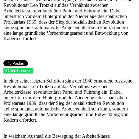
Revolutionär Leo Trotzki auf das Verhältnis zwischen
Arbeiterklasse, revolutionärer Partei und Führung ein. Dabei
unterstrich vor dem Hintergrund der Niederlage des spanischen
Proletariats 1939, dass der Sieg der sozialistischen Revolution
keine spontane, automatische Angelegenheit sein kann, sondern
eine lange gründliche Vorbereitungsarbeit und Entwicklung von
Kadern erfordert.
Jetzt senden
In einer seiner letzten Schriften ging der 1940 ermordete russische
Revolutionär Leo Trotzki auf das Verhältnis zwischen
Arbeiterklasse, revolutionärer Partei und Führung ein. Dabei
unterstrich vor dem Hintergrund der Niederlage des spanischen
Proletariats 1939, dass der Sieg der sozialistischen Revolution
keine spontane, automatische Angelegenheit sein kann, sondern
eine lange gründliche Vorbereitungsarbeit und Entwicklung von
Kadern erfordert.
In welchem Ausmaß die Bewegung der Arbeiterklasse