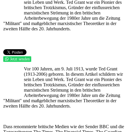
sein Leben und Werk. Ted Grant war ein Pionier des
britischen Trotzkismus, Gründer der einflussreichen
marxistischen Strömung in den britischen
Arbeiterbewegung der 1980er Jahre um die Zeitung
"Militant" und maßgeblicher marxistischer Theoretiker in der
zweiten Hälfte des 20. Jahrhunderts.
Jetzt senden
Vor 100 Jahren, am 9. Juli 1913, wurde Ted Grant
(1913-2006) geboren. In diesem Artikel schildern wir
sein Leben und Werk. Ted Grant war ein Pionier des
britischen Trotzkismus, Gründer der einflussreichen
marxistischen Strömung in den britischen
Arbeiterbewegung der 1980er Jahre um die Zeitung
"Militant" und maßgeblicher marxistischer Theoretiker in der
zweiten Hälfte des 20. Jahrhunderts.
Dass renommierte britische Medien wie der Sender BBC und die
Tageszeitungen The Times, The Financial Times, The Guardian