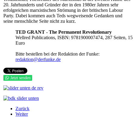
20. Jahrhunderts und Gründer der in den 1980er Jahren sehr
erfolgreichen marxistischen Strömung in der britischen Labour
Party. Dabei kommen auch Teds wegweisende Gedanken und
seine menschliche Seite nicht zu kurz.
TED GRANT - The Permanent Revolutionary
Wellred Publications, ISBN: 9781900007474, 287 Seiten, 15
Euro
Bitte bestellen bei der Redaktion der Funke:
redaktion@derfunke.de
Jetzt senden
Zurück
Weiter
derfunke.de verwendet Cookies!