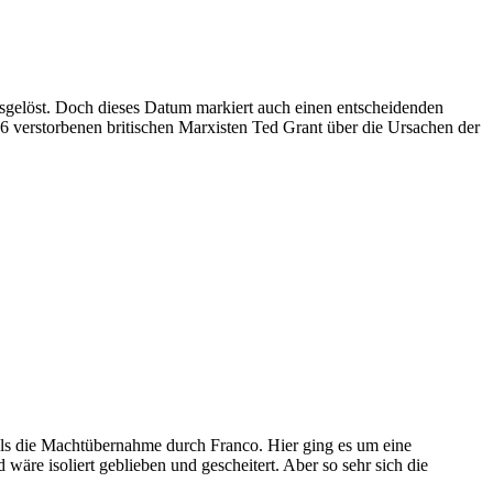
sgelöst. Doch dieses Datum markiert auch einen entscheidenden
6 verstorbenen britischen Marxisten Ted Grant über die Ursachen der
 als die Machtübernahme durch Franco. Hier ging es um eine
wäre isoliert geblieben und gescheitert. Aber so sehr sich die