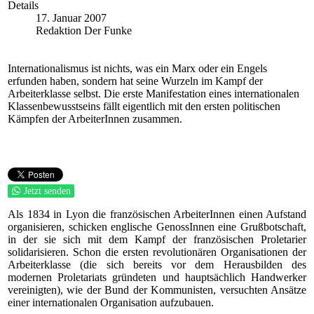
Details
17. Januar 2007
Redaktion Der Funke
Internationalismus ist nichts, was ein Marx oder ein Engels
erfunden haben, sondern hat seine Wurzeln im Kampf der
Arbeiterklasse selbst. Die erste Manifestation eines internationalen
Klassenbewusstseins fällt eigentlich mit den ersten politischen
Kämpfen der ArbeiterInnen zusammen.
Jetzt senden
Als 1834 in Lyon die französischen ArbeiterInnen einen Aufstand
organisieren, schicken englische GenossInnen eine Grußbotschaft,
in der sie sich mit dem Kampf der französischen Proletarier
solidarisieren. Schon die ersten revolutionären Organisationen der
Arbeiterklasse (die sich bereits vor dem Herausbilden des
modernen Proletariats gründeten und hauptsächlich Handwerker
vereinigten), wie der Bund der Kommunisten, versuchten Ansätze
einer internationalen Organisation aufzubauen.