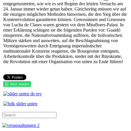
entgegenzutreten, wie wir es seit Beginn des letzten Versuchs am
24. Januar immer wieder getan haben. Gleichzeitig müssen wir auf
die einzigen möglichen Methoden hinweisen, die den Sieg über die
Konterrevolution garantieren können. Genossinnen und Genossen
von Lucha de Clases waren gestern vor dem Miraflores-Palast. In
einer Erklärung schlugen sie die folgenden Parolen vor: Guaidó
einsperren, die Nationalversammlung auflösen, die bolivarischen
Milizen stärken und ausweiten, auf die Beschlagnahmung von
Vermögenswerten durch Enteignung imperialistischer
multinationaler Konzerne reagieren, die Bourgeoisie enteignen,
Arbeiterkontrolle über die Produktion, nieder mit der Bürokratie,
die Revolution mit einer Organisation von unten zu Ende führen!
Jetzt senden