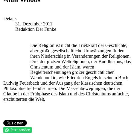
Details
31. Dezember 2011
Redaktion Der Funke
Die Religion ist nicht die Triebkraft der Geschichte,
aber große gesellschaftliche Umwälzungen finden
ihren Niederschlag in Veränderungen der Religionen.
Drei der großen Weltreligionen, der Buddhismus, das
Christentum und der Islam, waren
Begleiterscheinungen großer geschichtlicher
Wendepunkte, wie Friedrich Engels in seinem Buch
Ludwig Feuerbach und der Ausgang der klassischen deutschen
Philosophie treffend schrieb. Die Massenbewegungen, die der
Glaube in der Frühphase des Islam und des Christentums anfachte,
erschütterten die Welt.
Jetzt senden