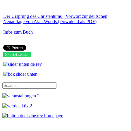
Der Ursprung des Christentums - Vorwort zur deutschen
Neuauflage von Alan Woods (Download als PDF)
Infos zum Buch
Jetzt senden